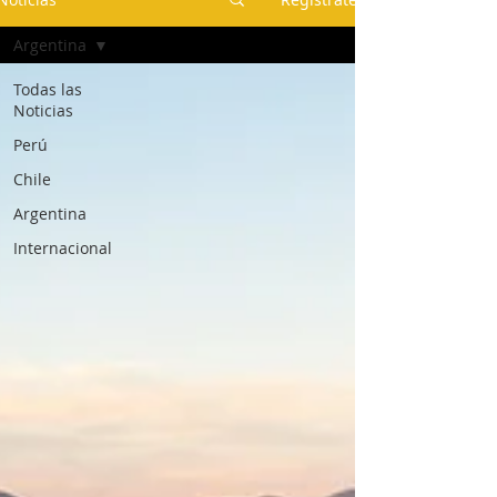
Argentina
Todas las
Noticias
Perú
Chile
Argentina
Internacional