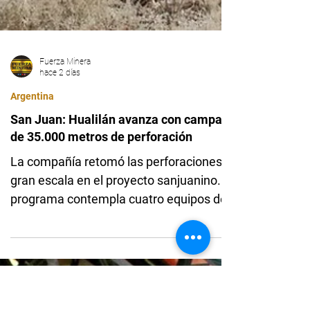
Fuerza Minera
hace 2 días