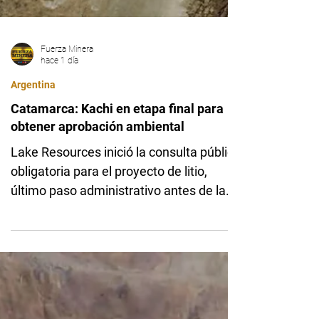
Fuerza Minera
hace 1 día
Argentina
Catamarca: Kachi en etapa final para
obtener aprobación ambiental
Lake Resources inició la consulta pública