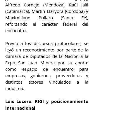
Alfredo Cornejo (Mendoza), Raúl Jalil 
(Catamarca), Martín Llaryora (Córdoba) y 
Maximiliano Pullaro (Santa Fé), 
reforzando el carácter federal del 
encuentro.
Previo a los discursos protocolares, se 
leyó un reconocimiento por parte de la 
Cámara de Diputados de la Nación a la 
Expo San Juan Minera por su aporte 
como espacio de encuentro para 
empresas, gobiernos, proveedores y 
distintos actores vinculados a la 
industria.
Luis Lucero: RIGI y posicionamiento 
internacional