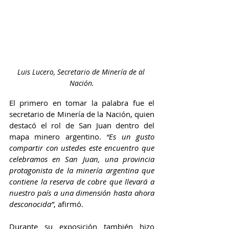
Luis Lucero, Secretario de Minería de al 
Nación.
El primero en tomar la palabra fue el 
secretario de Minería de la Nación, quien 
destacó el rol de San Juan dentro del 
mapa minero argentino. 
“Es un gusto 
compartir con ustedes este encuentro que 
celebramos en San Juan, una provincia 
protagonista de la minería argentina que 
contiene la reserva de cobre que llevará a 
nuestro país a una dimensión hasta ahora 
desconocida”
, afirmó.
Durante su exposición también hizo 