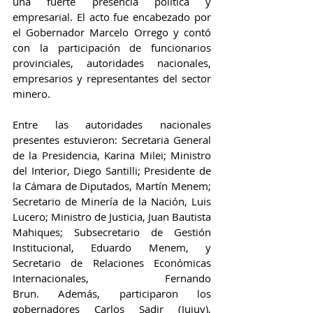
una fuerte presencia política y 
empresarial. El acto fue encabezado por 
el Gobernador Marcelo Orrego y contó 
con la participación de funcionarios 
provinciales, autoridades nacionales, 
empresarios y representantes del sector 
minero.
Entre las autoridades nacionales 
presentes estuvieron: Secretaria General 
de la Presidencia, Karina Milei; Ministro 
del Interior, Diego Santilli; Presidente de 
la Cámara de Diputados, Martín Menem; 
Secretario de Minería de la Nación, Luis 
Lucero; Ministro de Justicia, Juan Bautista 
Mahiques; Subsecretario de Gestión 
Institucional, Eduardo Menem, y 
Secretario de Relaciones Económicas 
Internacionales, Fernando 
Brun. Además, participaron los 
gobernadores Carlos Sadir (Jujuy), 