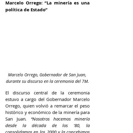
Marcelo Orrego: “La minería es una 
política de Estado”
Marcelo Orrego, Gobernador de San Juan, 
durante su discurso en la ceremonia del 7M.
El discurso central de la ceremonia 
estuvo a cargo del Gobernador Marcelo 
Orrego, quien volvió a remarcar el peso 
histórico y económico de la minería para 
San Juan
. “Nosotros hacemos minería 
desde la década de los ‘80, la 
consolidamos en los 2000 y la concebimos 