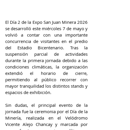
El Día 2 de la Expo San Juan Minera 2026 
se desarrolló este miércoles 7 de mayo y 
volvió a contar con una importante 
concurrencia de visitantes en el predio 
del Estadio Bicentenario. Tras la 
suspensión parcial de actividades 
durante la primera jornada debido a las 
condiciones climáticas, la organización 
extendió el horario de cierre, 
permitiendo al público recorrer con 
mayor tranquilidad los distintos stands y 
espacios de exhibición.
Sin dudas, el principal evento de la 
jornada fue la ceremonia por el Día de la 
Minería, realizada en el Velódromo 
Vicente Alejo Chancay y marcada por 