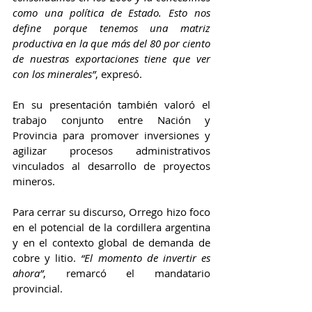
como una política de Estado. Esto nos 
define porque tenemos una matriz 
productiva en la que más del 80 por ciento 
de nuestras exportaciones tiene que ver 
con los minerales”
, expresó.
En su presentación también valoró el 
trabajo conjunto entre Nación y 
Provincia para promover inversiones y 
agilizar procesos administrativos 
vinculados al desarrollo de proyectos 
mineros.
Para cerrar su discurso, Orrego hizo foco 
en el potencial de la cordillera argentina 
y en el contexto global de demanda de 
cobre y litio. 
“El momento de invertir es 
ahora”
, remarcó el mandatario 
provincial.