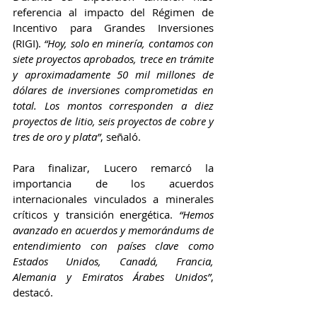
referencia al impacto del Régimen de 
Incentivo para Grandes Inversiones 
(RIGI). 
“Hoy, solo en minería, contamos con 
siete proyectos aprobados, trece en trámite 
y aproximadamente 50 mil millones de 
dólares de inversiones comprometidas en 
total. Los montos corresponden a diez 
proyectos de litio, seis proyectos de cobre y 
tres de oro y plata”
, señaló.
Para finalizar, Lucero remarcó la 
importancia de los acuerdos 
internacionales vinculados a minerales 
críticos y transición energética. 
“Hemos 
avanzado en acuerdos y memorándums de 
entendimiento con países clave como 
Estados Unidos, Canadá, Francia, 
Alemania y Emiratos Árabes Unidos”
, 
destacó.