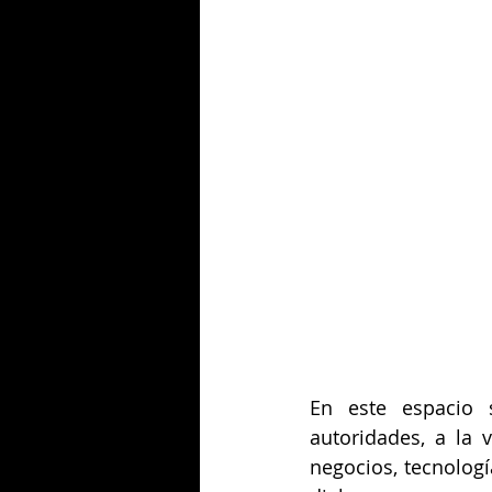
En este espacio s
autoridades, a la 
negocios, tecnologí