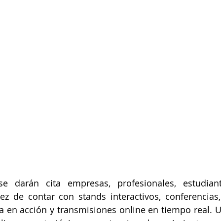
e darán cita empresas, profesionales, estudiant
vez de contar con stands interactivos, conferencias
a en acción y transmisiones online en tiempo real. U