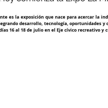
nte es la exposición que nace para acercar la ind
tegrando desarrollo, tecnología, oportunidades y 
días 16 al 18 de julio en el Eje cívico recreativo y c