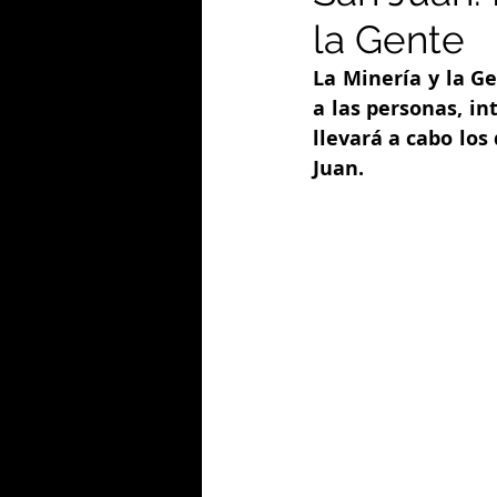
la Gente
La Minería y la Ge
a las personas, in
llevará a cabo los 
Juan. 