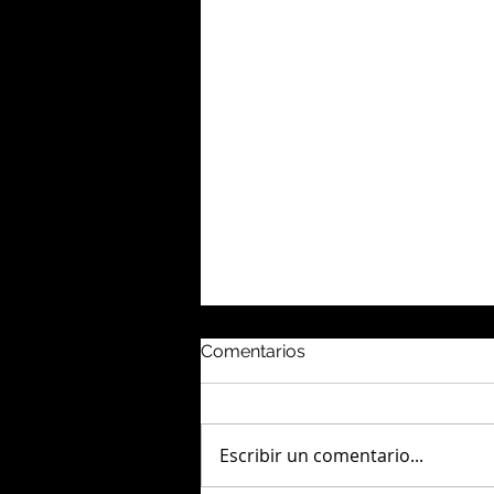
Comentarios
Escribir un comentario...