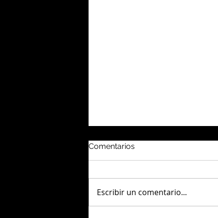
Comentarios
Escribir un comentario...