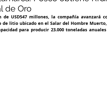
l de Oro
n de USD547 millones, la compañía avanzará co
o de litio ubicado en el Salar del Hombre Muerto,
pacidad para producir 23.000 toneladas anuales