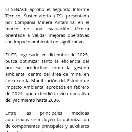
El SENACE aprobó el Segundo Informe 
Técnico Sustentatorio (ITS) presentado 
por Compañía Minera Antamina, en el 
marco de una evaluación técnica 
orientada a validar mejoras operativas 
con impacto ambiental no significativo.
El ITS, ingresado en diciembre de 2025, 
busca optimizar tanto la eficiencia del 
proceso productivo como la gestión 
ambiental dentro del área de mina, en 
línea con la Modificación del Estudio de 
Impacto Ambiental aprobada en febrero 
de 2024, que extendió la vida operativa 
del yacimiento hasta 2036.
Entre las principales medidas 
autorizadas se incluyen la optimización 
de componentes principales y auxiliares 