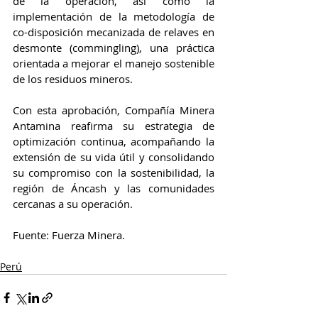
de la operación, así como la 
implementación de la metodología de 
co-disposición mecanizada de relaves en 
desmonte (commingling), una práctica 
orientada a mejorar el manejo sostenible 
de los residuos mineros.
Con esta aprobación, Compañía Minera 
Antamina reafirma su estrategia de 
optimización continua, acompañando la 
extensión de su vida útil y consolidando 
su compromiso con la sostenibilidad, la 
región de Áncash y las comunidades 
cercanas a su operación.
Fuente: Fuerza Minera.
Perú