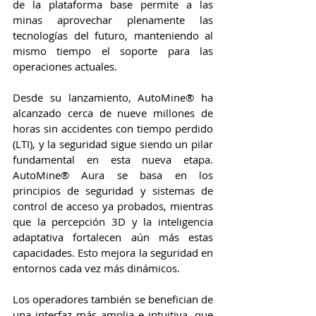
de la plataforma base permite a las 
minas aprovechar plenamente las 
tecnologías del futuro, manteniendo al 
mismo tiempo el soporte para las 
operaciones actuales.
Desde su lanzamiento, AutoMine® ha 
alcanzado cerca de nueve millones de 
horas sin accidentes con tiempo perdido 
(LTI), y la seguridad sigue siendo un pilar 
fundamental en esta nueva etapa. 
AutoMine® Aura se basa en los 
principios de seguridad y sistemas de 
control de acceso ya probados, mientras 
que la percepción 3D y la inteligencia 
adaptativa fortalecen aún más estas 
capacidades. Esto mejora la seguridad en 
entornos cada vez más dinámicos.
Los operadores también se benefician de 
una interfaz más amplia e intuitiva, que 