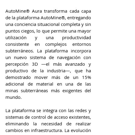
AutoMine® Aura transforma cada capa 
de la plataforma AutoMine®, entregando 
una conciencia situacional completa y sin 
puntos ciegos, lo que permite una mayor 
utilización y una productividad 
consistente en complejos entornos 
subterráneos. La plataforma incorpora 
un nuevo sistema de navegación con 
percepción 3D —el más avanzado y 
productivo de la industria—, que ha 
demostrado mover más de un 15% 
adicional de material en una de las 
minas subterráneas más exigentes del 
mundo.
La plataforma se integra con las redes y 
sistemas de control de acceso existentes, 
eliminando la necesidad de realizar 
cambios en infraestructura. La evolución 