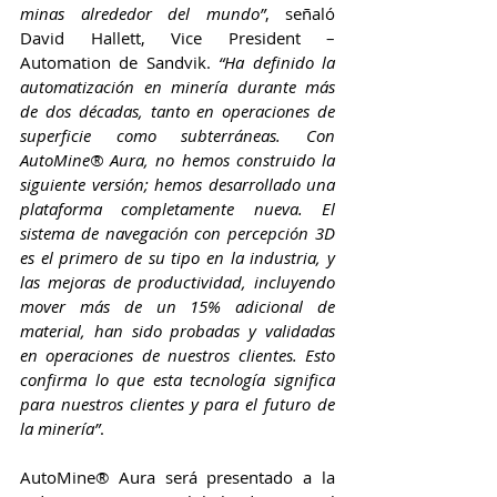
minas alrededor del mundo”
, señaló 
David Hallett, Vice President – 
Automation de Sandvik.
 “Ha definido la 
automatización en minería durante más 
de dos décadas, tanto en operaciones de 
superficie como subterráneas. Con 
AutoMine® Aura, no hemos construido la 
siguiente versión; hemos desarrollado una 
plataforma completamente nueva. El 
sistema de navegación con percepción 3D 
es el primero de su tipo en la industria, y 
las mejoras de productividad, incluyendo 
mover más de un 15% adicional de 
material, han sido probadas y validadas 
en operaciones de nuestros clientes. Esto 
confirma lo que esta tecnología significa 
para nuestros clientes y para el futuro de 
la minería”
.
AutoMine® Aura será presentado a la 