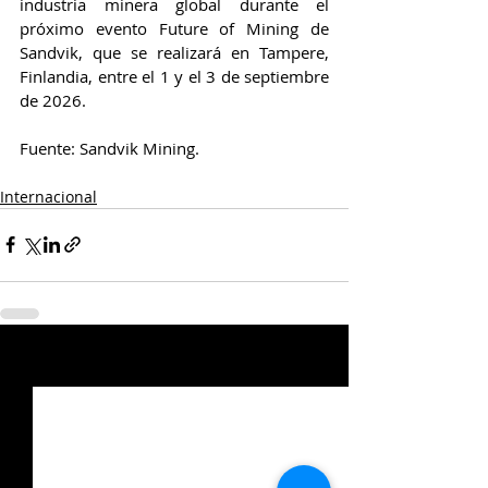
industria minera global durante el 
próximo evento Future of Mining de 
Sandvik, que se realizará en Tampere, 
Finlandia, entre el 1 y el 3 de septiembre 
de 2026.
Fuente: Sandvik Mining.
Internacional
Entradas relacionadas
Ver todo