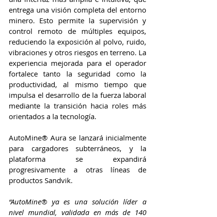
entrega una visión completa del entorno 
minero. Esto permite la supervisión y 
control remoto de múltiples equipos, 
reduciendo la exposición al polvo, ruido, 
vibraciones y otros riesgos en terreno. La 
experiencia mejorada para el operador 
fortalece tanto la seguridad como la 
productividad, al mismo tiempo que 
impulsa el desarrollo de la fuerza laboral 
mediante la transición hacia roles más 
orientados a la tecnología.
AutoMine® Aura se lanzará inicialmente 
para cargadores subterráneos, y la 
plataforma se expandirá 
progresivamente a otras líneas de 
productos Sandvik.
“AutoMine® ya es una solución líder a 
nivel mundial, validada en más de 140 