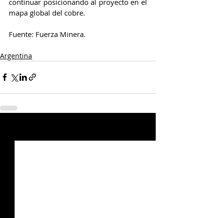
continuar posicionando al proyecto en el 
mapa global del cobre.
Fuente: Fuerza Minera.
Argentina
Entradas relacionadas
Ver todo