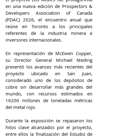
en una nueva edición de Prospectors & 
Developers Association of Canada 
(PDAC) 2026, el encuentro anual que 
reúne en Toronto a los principales 
referentes de la industria minera e 
inversores internacionales.
En representación de McEwen Copper, 
su Director General Michael Meding 
presentó los avances más recientes del 
proyecto ubicado en San Juan, 
considerado uno de los depósitos de 
cobre sin desarrollar más grandes del 
mundo, con recursos estimados en 
16200 millones de toneladas métricas 
del metal rojo.
Durante la exposición se repasaron los 
hitos clave alcanzados por el proyecto, 
entre ellos la finalización del Estudio de 