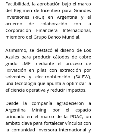
Factibilidad, la aprobación bajo el marco 
del Régimen de Incentivo para Grandes 
Inversiones (RIGI) en Argentina y el 
acuerdo de colaboración con la 
Corporación Financiera Internacional, 
miembro del Grupo Banco Mundial.
Asimismo, se destacó el diseño de Los 
Azules para producir cátodos de cobre 
grado LME mediante el proceso de 
lixiviación en pilas con extracción por 
solventes y electroobtención (SX-EW), 
una tecnología que apunta a optimizar la 
eficiencia operativa y reducir impactos.
Desde la compañía agradecieron a 
Argentina Mining por el espacio 
brindado en el marco de la PDAC, un 
ámbito clave para fortalecer vínculos con 
la comunidad inversora internacional y 