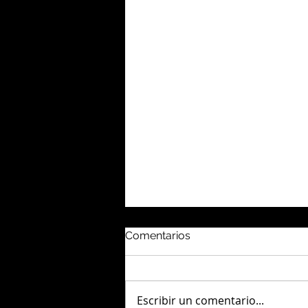
Comentarios
Escribir un comentario...