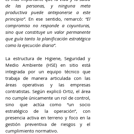
de las personas, y ninguna meta 
productiva puede anteponerse a este 
principio”
. En ese sentido, remarcó: 
“El 
compromiso no responde a coyunturas, 
sino que constituye un valor permanente 
que guía tanto la planificación estratégica 
como la ejecución diaria”
.
La estructura de Higiene, Seguridad y 
Medio Ambiente (HSE) en sitio está 
integrada por un equipo técnico que 
trabaja de manera articulada con las 
áreas operativas y las empresas 
contratistas. Según explicó Ortiz, el área 
no cumple únicamente un rol de control, 
sino que actúa como “un socio 
estratégico de la operación”, con 
presencia activa en terreno y foco en la 
gestión preventiva de riesgos y el 
cumplimiento normativo.