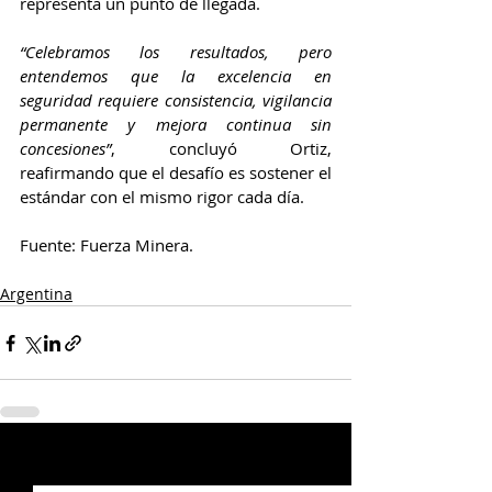
representa un punto de llegada.
“Celebramos los resultados, pero 
entendemos que la excelencia en 
seguridad requiere consistencia, vigilancia 
permanente y mejora continua sin 
concesiones”
, concluyó Ortiz, 
reafirmando que el desafío es sostener el 
estándar con el mismo rigor cada día.
Fuente: Fuerza Minera.
Argentina
Entradas relacionadas
Ver todo