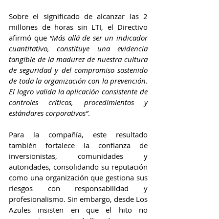
Sobre el significado de alcanzar las 2 
millones de horas sin LTI, el Directivo 
afirmó que 
“Más allá de ser un indicador 
cuantitativo, constituye una evidencia 
tangible de la madurez de nuestra cultura 
de seguridad y del compromiso sostenido 
de toda la organización con la prevención. 
El logro valida la aplicación consistente de 
controles críticos, procedimientos y 
estándares corporativos”
.
Para la compañía, este resultado 
también fortalece la confianza de 
inversionistas, comunidades y 
autoridades, consolidando su reputación 
como una organización que gestiona sus 
riesgos con responsabilidad y 
profesionalismo. Sin embargo, desde Los 
Azules insisten en que el hito no 