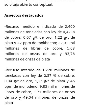
solo tajo abierto conceptual. 
Aspectos destacados 
-Recurso medido e indicado de 2.400 
millones de toneladas con ley de 0,42 % 
de cobre, 0,07 g/t de oro, 1,22 g/t de 
plata y 42 ppm de molibdeno; 22.01 mil 
millones de libras de cobre, 5,08 
millones de onzas de oro y 93,76 
millones de onzas de plata
-Recurso inferido de 1.220 millones de 
toneladas con ley de 0,37 % de cobre, 
0,04 g/t de oro, 1,25 g/t de plata y 45 
ppm de molibdeno; 9.83 mil millones de 
libras de cobre, 1.71 millones de onzas 
de oro y 49.04 millones de onzas de 
plata