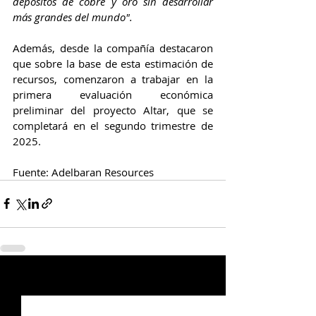
depósitos de cobre y oro sin desarrollar 
más grandes del mundo".
Además, desde la compañía destacaron 
que sobre la base de esta estimación de 
recursos, comenzaron a trabajar en la 
primera evaluación económica 
preliminar del proyecto Altar, que se 
completará en el segundo trimestre de 
2025.
Fuente: Adelbaran Resources 
Entradas relacionadas
Ver todo