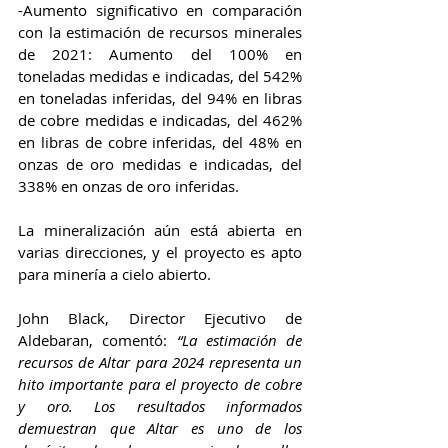
-Aumento significativo en comparación 
con la estimación de recursos minerales 
de 2021: Aumento del 100% en 
toneladas medidas e indicadas, del 542% 
en toneladas inferidas, del 94% en libras 
de cobre medidas e indicadas, del 462% 
en libras de cobre inferidas, del 48% en 
onzas de oro medidas e indicadas, del 
338% en onzas de oro inferidas.
La mineralización aún está abierta en 
varias direcciones, y el proyecto es apto 
para minería a cielo abierto.
John Black, Director Ejecutivo de 
Aldebaran, comentó: 
“La estimación de 
recursos de Altar para 2024 representa un 
hito importante para el proyecto de cobre 
y oro. Los resultados informados 
demuestran que Altar es uno de los 