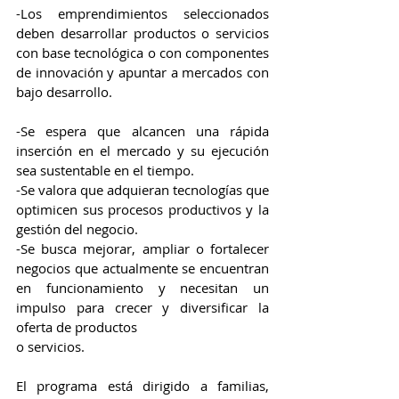
-Los emprendimientos seleccionados 
deben desarrollar productos o servicios 
con base tecnológica o con componentes 
de innovación y apuntar a mercados con 
bajo desarrollo.
-Se espera que alcancen una rápida 
inserción en el mercado y su ejecución 
sea sustentable en el tiempo.
-Se valora que adquieran tecnologías que 
optimicen sus procesos productivos y la 
gestión del negocio.
-Se busca mejorar, ampliar o fortalecer 
negocios que actualmente se encuentran 
en funcionamiento y necesitan un 
impulso para crecer y diversificar la 
oferta de productos
o servicios.
El programa está dirigido a familias, 