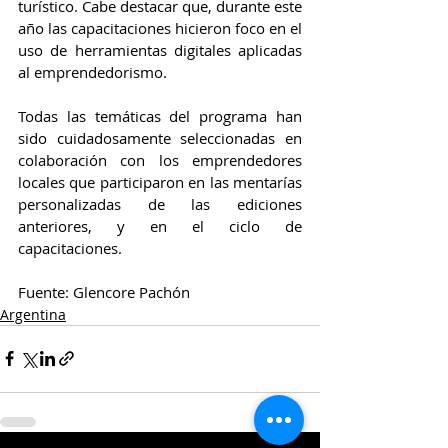
turístico. Cabe destacar que, durante este 
año las capacitaciones hicieron foco en el 
uso de herramientas digitales aplicadas 
al emprendedorismo.
Todas las temáticas del programa han 
sido cuidadosamente seleccionadas en 
colaboración con los emprendedores 
locales que participaron en las mentarías 
personalizadas de las ediciones 
anteriores, y en el ciclo de 
capacitaciones.
Fuente: Glencore Pachón
Argentina