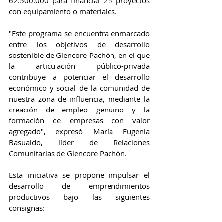
62.500.000 para financiar 25 proyectos 
con equipamiento o materiales.
"Este programa se encuentra enmarcado 
entre los objetivos de desarrollo 
sostenible de Glencore Pachón, en el que 
la articulación público-privada 
contribuye a potenciar el desarrollo 
económico y social de la comunidad de 
nuestra zona de influencia, mediante la 
creación de empleo genuino y la 
formación de empresas con valor 
agregado", expresó María Eugenia 
Basualdo, líder de Relaciones 
Comunitarias de Glencore Pachón.
Esta iniciativa se propone impulsar el 
desarrollo de emprendimientos 
productivos bajo las siguientes 
consignas: