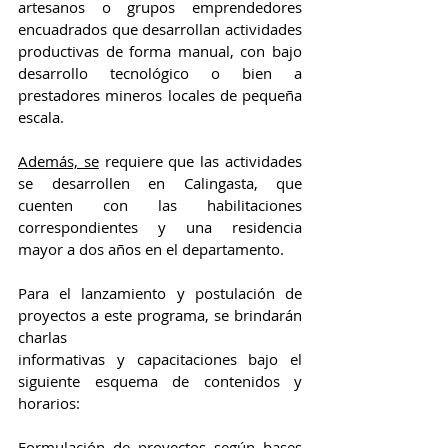
artesanos o grupos emprendedores 
encuadrados que desarrollan actividades 
productivas de forma manual, con bajo 
desarrollo tecnológico o bien a 
prestadores mineros locales de pequeña 
escala.
Además, se
 requiere que las actividades 
se desarrollen en Calingasta, que 
cuenten con las habilitaciones 
correspondientes y una residencia 
mayor a dos años en el departamento.
Para el lanzamiento y postulación de 
proyectos a este programa, se brindarán 
charlas
informativas y capacitaciones bajo el 
siguiente esquema de contenidos y 
horarios:
Formulación de proyectos según bases 