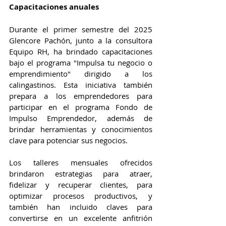
Capacitaciones anuales
Durante el primer semestre del 2025 
Glencore Pachón, junto a la consultora 
Equipo RH, ha brindado capacitaciones 
bajo el programa "Impulsa tu negocio o 
emprendimiento" dirigido a los 
calingastinos. Esta iniciativa también 
prepara a los emprendedores para 
participar en el programa Fondo de 
Impulso Emprendedor, además de 
brindar herramientas y conocimientos 
clave para potenciar sus negocios.
Los talleres mensuales ofrecidos 
brindaron estrategias para atraer, 
fidelizar y recuperar clientes, para 
optimizar procesos productivos, y 
también han incluido claves para 
convertirse en un excelente anfitrión 