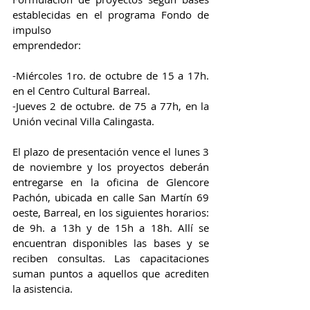
establecidas en el programa Fondo de 
impulso
emprendedor:
-Miércoles 1ro. de octubre de 15 a 17h. 
en el Centro Cultural Barreal.
-Jueves 2 de octubre. de 75 a 77h, en la 
Unión vecinal Villa Calingasta.
El plazo de presentación vence el lunes 3 
de noviembre y los proyectos deberán 
entregarse en la oficina de Glencore 
Pachón, ubicada en calle San Martín 69 
oeste, Barreal, en los siguientes horarios: 
de 9h. a 13h y de 15h a 18h. Allí se 
encuentran disponibles las bases y se 
reciben consultas. Las capacitaciones 
suman puntos a aquellos que acrediten 
la asistencia.