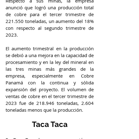
Respecto a sus minas, la empresa 
anunció que logró una producción total 
de cobre para el tercer trimestre de 
221.550 toneladas, un aumento del 18% 
con respecto al segundo trimestre de 
2023. 
El aumento trimestral en la producción 
se debió a una mejora en la capacidad de 
procesamiento y en la ley del mineral en 
las tres minas más grandes de la 
empresa, especialmente en Cobre 
Panamá con la continua y sólida 
expansión del proyecto. El volumen de 
ventas de cobre en el tercer trimestre de 
2023 fue de 218.946 toneladas, 2.604 
toneladas menos que la producción.
Taca Taca