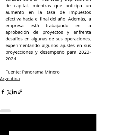
de capital, mientras que anticipa un 
aumento en la tasa de impuestos 
efectiva hacia el final del año. Además, la 
empresa está trabajando en la 
aprobación de proyectos y enfrenta 
desafíos en algunas de sus operaciones, 
experimentando algunos ajustes en sus 
proyecciones y desempeño para 2023-
2024.
Fuente: Panorama Minero 
Argentina
Entradas relacionadas
Ver todo