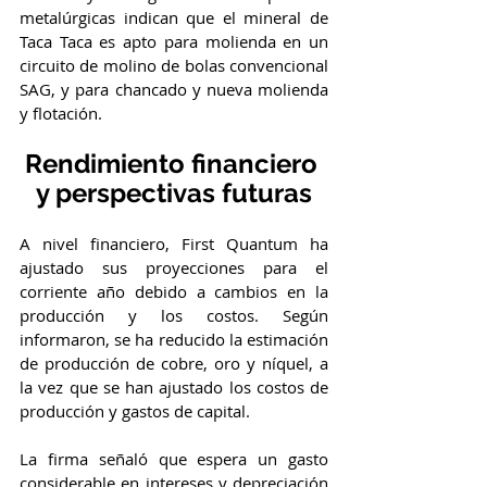
metalúrgicas indican que el mineral de 
Taca Taca es apto para molienda en un 
circuito de molino de bolas convencional 
SAG, y para chancado y nueva molienda 
y flotación.
Rendimiento financiero 
y perspectivas futuras
A nivel financiero, First Quantum ha 
ajustado sus proyecciones para el 
corriente año debido a cambios en la 
producción y los costos. Según 
informaron, se ha reducido la estimación 
de producción de cobre, oro y níquel, a 
la vez que se han ajustado los costos de 
producción y gastos de capital.
La firma señaló que espera un gasto 
considerable en intereses y depreciación 