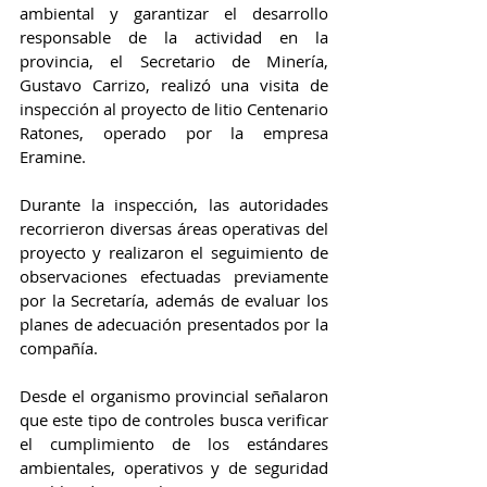
ambiental y garantizar el desarrollo 
responsable de la actividad en la 
provincia, el Secretario de Minería, 
Gustavo Carrizo, realizó una visita de 
inspección al proyecto de litio Centenario 
Ratones, operado por la empresa 
Eramine.
Durante la inspección, las autoridades 
recorrieron diversas áreas operativas del 
proyecto y realizaron el seguimiento de 
observaciones efectuadas previamente 
por la Secretaría, además de evaluar los 
planes de adecuación presentados por la 
compañía.
Desde el organismo provincial señalaron 
que este tipo de controles busca verificar 
el cumplimiento de los estándares 
ambientales, operativos y de seguridad 