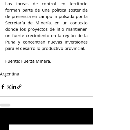
Las tareas de control en territorio 
forman parte de una política sostenida 
de presencia en campo impulsada por la 
Secretaría de Minería, en un contexto 
donde los proyectos de litio mantienen 
un fuerte crecimiento en la región de la 
Puna y concentran nuevas inversiones 
para el desarrollo productivo provincial.
Fuente: Fuerza Minera.
Argentina
Entradas relacionadas
Ver todo