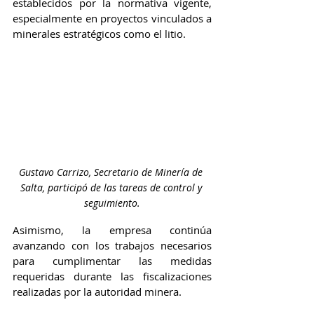
establecidos por la normativa vigente, 
especialmente en proyectos vinculados a 
minerales estratégicos como el litio.
Gustavo Carrizo, Secretario de Minería de 
Salta, participó de las tareas de control y 
seguimiento.
Asimismo, la empresa continúa 
avanzando con los trabajos necesarios 
para cumplimentar las medidas 
requeridas durante las fiscalizaciones 
realizadas por la autoridad minera.