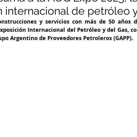
 internacional de petróleo 
nstrucciones y servicios con más de 50 años de
Exposición Internacional del Petróleo y del Gas, c
rupo Argentino de Proveedores Petroleros (GAPP).