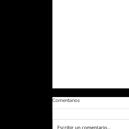
Comentarios
Escribir un comentario...