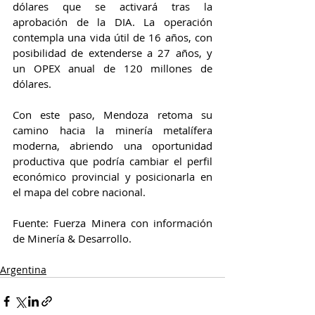
dólares que se activará tras la 
aprobación de la DIA. La operación 
contempla una vida útil de 16 años, con 
posibilidad de extenderse a 27 años, y 
un OPEX anual de 120 millones de 
dólares.
Con este paso, Mendoza retoma su 
camino hacia la minería metalífera 
moderna, abriendo una oportunidad 
productiva que podría cambiar el perfil 
económico provincial y posicionarla en 
el mapa del cobre nacional.
Fuente: Fuerza Minera con información 
de Minería & Desarrollo.
Argentina