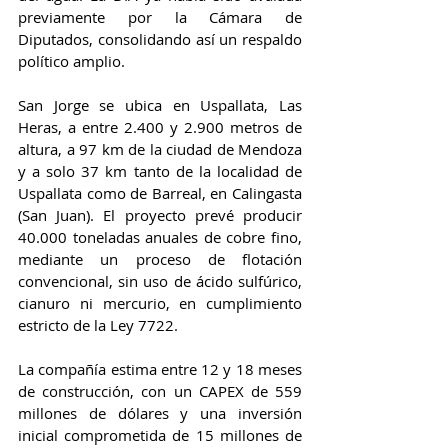
previamente por la Cámara de 
Diputados, consolidando así un respaldo 
político amplio.
San Jorge se ubica en Uspallata, Las 
Heras, a entre 2.400 y 2.900 metros de 
altura, a 97 km de la ciudad de Mendoza 
y a solo 37 km tanto de la localidad de 
Uspallata como de Barreal, en Calingasta 
(San Juan). El proyecto prevé producir 
40.000 toneladas anuales de cobre fino, 
mediante un proceso de flotación 
convencional, sin uso de ácido sulfúrico, 
cianuro ni mercurio, en cumplimiento 
estricto de la Ley 7722.
La compañía estima entre 12 y 18 meses 
de construcción, con un CAPEX de 559 
millones de dólares y una inversión 
inicial comprometida de 15 millones de 