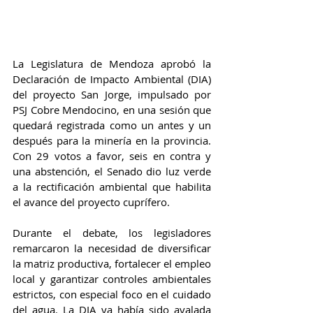
La Legislatura de Mendoza aprobó la 
Declaración de Impacto Ambiental (DIA) 
del proyecto San Jorge, impulsado por 
PSJ Cobre Mendocino, en una sesión que 
quedará registrada como un antes y un 
después para la minería en la provincia. 
Con 29 votos a favor, seis en contra y 
una abstención, el Senado dio luz verde 
a la rectificación ambiental que habilita 
el avance del proyecto cuprífero.
Durante el debate, los legisladores 
remarcaron la necesidad de diversificar 
la matriz productiva, fortalecer el empleo 
local y garantizar controles ambientales 
estrictos, con especial foco en el cuidado 
del agua. La DIA ya había sido avalada 