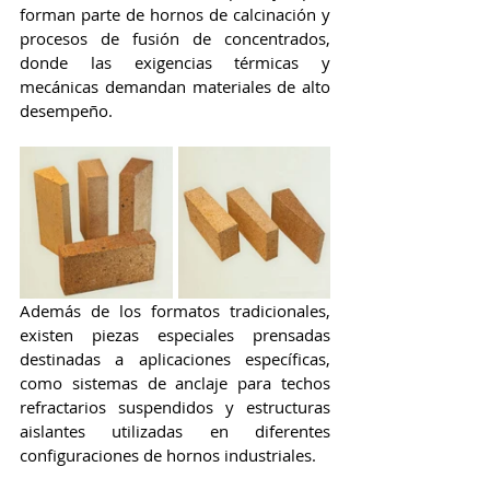
forman parte de hornos de calcinación y 
procesos de fusión de concentrados, 
donde las exigencias térmicas y 
mecánicas demandan materiales de alto 
desempeño.
Además de los formatos tradicionales, 
existen piezas especiales prensadas 
destinadas a aplicaciones específicas, 
como sistemas de anclaje para techos 
refractarios suspendidos y estructuras 
aislantes utilizadas en diferentes 
configuraciones de hornos industriales.