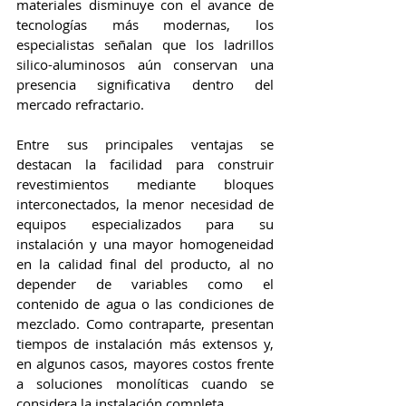
materiales disminuye con el avance de 
tecnologías más modernas, los 
especialistas señalan que los ladrillos 
silico-aluminosos aún conservan una 
presencia significativa dentro del 
mercado refractario.
Entre sus principales ventajas se 
destacan la facilidad para construir 
revestimientos mediante bloques 
interconectados, la menor necesidad de 
equipos especializados para su 
instalación y una mayor homogeneidad 
en la calidad final del producto, al no 
depender de variables como el 
contenido de agua o las condiciones de 
mezclado. Como contraparte, presentan 
tiempos de instalación más extensos y, 
en algunos casos, mayores costos frente 
a soluciones monolíticas cuando se 
considera la instalación completa.