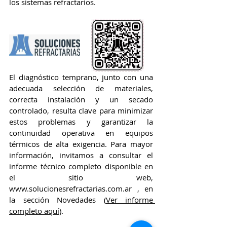
los sistemas refractarios.
El diagnóstico temprano, junto con una 
adecuada selección de materiales, 
correcta instalación y un secado 
controlado, resulta clave para minimizar 
estos problemas y garantizar la 
continuidad operativa en equipos 
térmicos de alta exigencia. Para mayor 
información, invitamos a consultar el 
informe técnico completo disponible en 
el sitio web, 
www.solucionesrefractarias.com.ar
 , en 
la sección Novedades (
Ver informe 
completo aquí
).