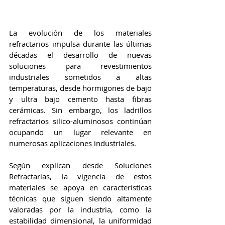
La evolución de los materiales 
refractarios impulsa durante las últimas 
décadas el desarrollo de nuevas 
soluciones para revestimientos 
industriales sometidos a altas 
temperaturas, desde hormigones de bajo 
y ultra bajo cemento hasta fibras 
cerámicas. Sin embargo, los ladrillos 
refractarios silico-aluminosos continúan 
ocupando un lugar relevante en 
numerosas aplicaciones industriales.
Según explican desde Soluciones 
Refractarias, la vigencia de estos 
materiales se apoya en características 
técnicas que siguen siendo altamente 
valoradas por la industria, como la 
estabilidad dimensional, la uniformidad 