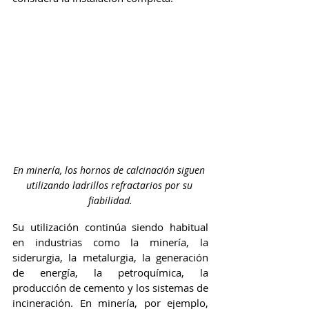
En minería, los hornos de calcinación siguen 
utilizando ladrillos refractarios por su 
fiabilidad.
Su utilización continúa siendo habitual 
en industrias como la minería, la 
siderurgia, la metalurgia, la generación 
de energía, la petroquímica, la 
producción de cemento y los sistemas de 
incineración. En minería, por ejemplo, 