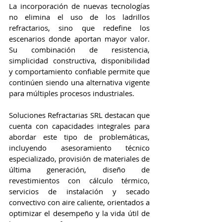
La incorporación de nuevas tecnologías 
no elimina el uso de los ladrillos 
refractarios, sino que redefine los 
escenarios donde aportan mayor valor. 
Su combinación de resistencia, 
simplicidad constructiva, disponibilidad 
y comportamiento confiable permite que 
continúen siendo una alternativa vigente 
para múltiples procesos industriales.
Soluciones Refractarias SRL destacan que 
cuenta con capacidades integrales para 
abordar este tipo de problemáticas, 
incluyendo asesoramiento técnico 
especializado, provisión de materiales de 
última generación, diseño de 
revestimientos con cálculo térmico, 
servicios de instalación y secado 
convectivo con aire caliente, orientados a 
optimizar el desempeño y la vida útil de 