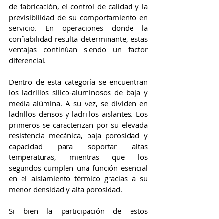
de fabricación, el control de calidad y la 
previsibilidad de su comportamiento en 
servicio. En operaciones donde la 
confiabilidad resulta determinante, estas 
ventajas continúan siendo un factor 
diferencial.
Dentro de esta categoría se encuentran 
los ladrillos silico-aluminosos de baja y 
media alúmina. A su vez, se dividen en 
ladrillos densos y ladrillos aislantes. Los 
primeros se caracterizan por su elevada 
resistencia mecánica, baja porosidad y 
capacidad para soportar altas 
temperaturas, mientras que los 
segundos cumplen una función esencial 
en el aislamiento térmico gracias a su 
menor densidad y alta porosidad.
Si bien la participación de estos 