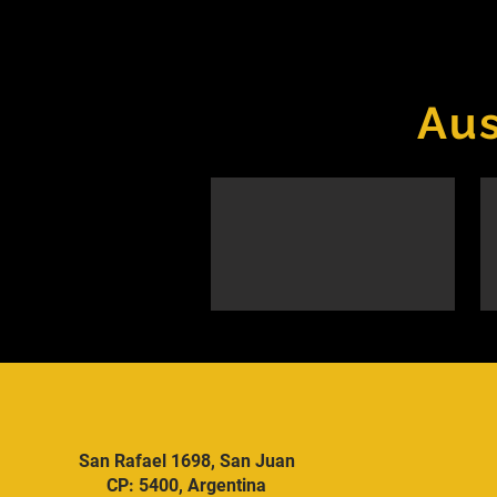
Aus
San Rafael 1698, San Juan
CP: 5400, Argentina