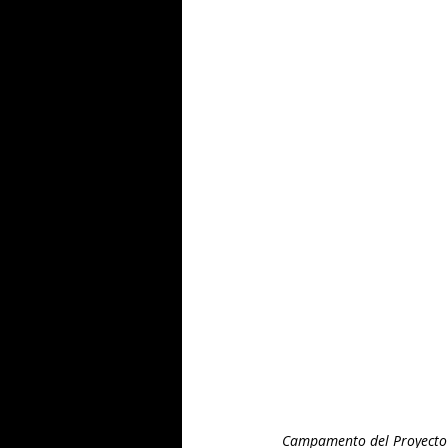
Campamento del Proyecto R