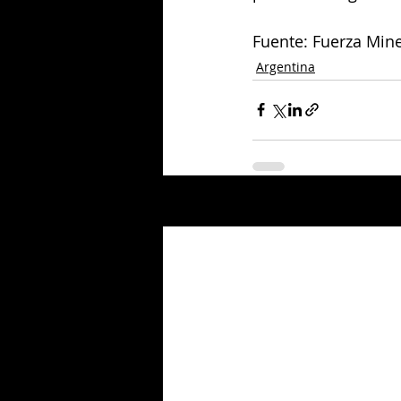
Fuente: Fuerza Mine
Argentina
Entradas relacionadas