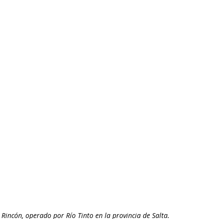
incón, operado por Río Tinto en la provincia de Salta.