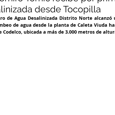
linizada desde Tocopilla
ro de Agua Desalinizada Distrito Norte alcanzó 
mbeo de agua desde la planta de Caleta Viuda hast
 Codelco, ubicada a más de 3.000 metros de altur