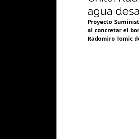
agua desa
Proyecto Suminist
al concretar el bo
Radomiro Tomic de