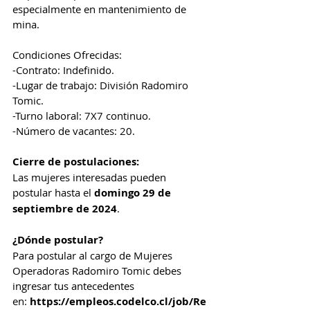
especialmente en mantenimiento de 
mina.
Condiciones Ofrecidas:
-Contrato: Indefinido.
-Lugar de trabajo: División Radomiro 
Tomic.
-Turno laboral: 7X7 continuo.
-Número de vacantes: 20.
Cierre de postulaciones:
Las mujeres interesadas pueden 
postular hasta el 
domingo 29 de 
septiembre de 2024
.
¿Dónde postular?
Para postular al cargo de Mujeres 
Operadoras Radomiro Tomic debes 
ingresar tus antecedentes 
en:
https://empleos.codelco.cl/job/Re