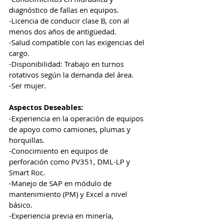
diagnóstico de fallas en equipos.
-Licencia de conducir clase B, con al 
menos dos años de antigüedad.
-Salud compatible con las exigencias del 
cargo.
-Disponibilidad: Trabajo en turnos 
rotativos según la demanda del área.
-Ser mujer.
Aspectos Deseables:
-Experiencia en la operación de equipos 
de apoyo como camiones, plumas y 
horquillas.
-Conocimiento en equipos de 
perforación como PV351, DML-LP y 
Smart Roc.
-Manejo de SAP en módulo de 
mantenimiento (PM) y Excel a nivel 
básico.
-Experiencia previa en minería, 