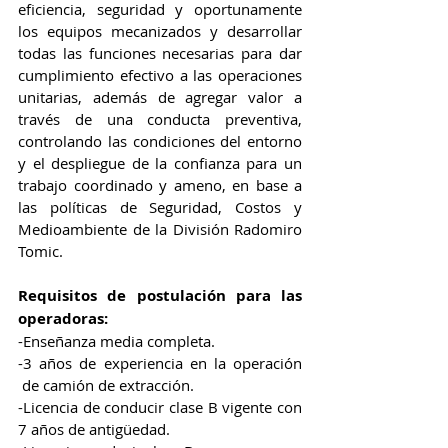
eficiencia, seguridad y oportunamente 
los equipos mecanizados y desarrollar 
todas las funciones necesarias para dar 
cumplimiento efectivo a las operaciones 
unitarias, además de agregar valor a 
través de una conducta preventiva, 
controlando las condiciones del entorno 
y el despliegue de la confianza para un 
trabajo coordinado y ameno, en base a 
las políticas de Seguridad, Costos y 
Medioambiente de la División Radomiro 
Tomic. 
Requisitos de postulación para las 
operadoras:
-Enseñanza media completa.
-3 años de experiencia en la operación 
 de camión de extracción.
-Licencia de conducir clase B vigente con 
7 años de antigüedad.