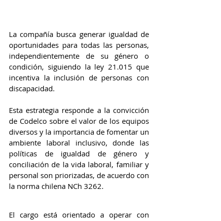
La compañía busca generar igualdad de 
oportunidades para todas las personas, 
independientemente de su género o 
condición, siguiendo la ley 21.015 que 
incentiva la inclusión de personas con 
discapacidad.
Esta estrategia responde a la convicción 
de Codelco sobre el valor de los equipos 
diversos y la importancia de fomentar un 
ambiente laboral inclusivo, donde las 
políticas de igualdad de género y 
conciliación de la vida laboral, familiar y 
personal son priorizadas, de acuerdo con 
la norma chilena NCh 3262.
El cargo está orientado a operar con 