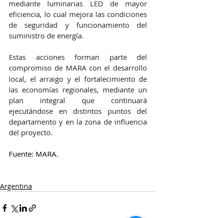
mediante luminarias LED de mayor 
eficiencia, lo cual mejora las condiciones 
de seguridad y funcionamiento del 
suministro de energía.
Estas acciones forman parte del 
compromiso de MARA
con el desarrollo 
local, el arraigo y el fortalecimiento de 
las economías regionales, mediante un 
plan integral que continuará 
ejecutándose en distintos puntos del 
departamento y en la zona de influencia 
del proyecto.
Fuente: MARA.
Argentina