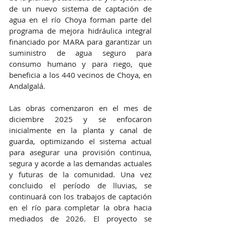
de un nuevo sistema de captación de 
agua en el río Choya forman parte del 
programa de mejora hidráulica integral 
financiado por MARA para garantizar un 
suministro de agua seguro para 
consumo humano y para riego, que 
beneficia a los 440 vecinos de Choya, en 
Andalgalá.
Las obras comenzaron en el mes de 
diciembre 2025 y se enfocaron 
inicialmente en la planta y canal de 
guarda, optimizando el sistema actual 
para asegurar una provisión continua, 
segura y acorde a las demandas actuales 
y futuras de la comunidad. Una vez 
concluido el período de lluvias, se 
continuará con los trabajos de captación 
en el río para completar la obra hacia 
mediados de 2026. El proyecto se 