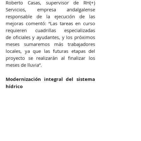
Roberto Casas, supervisor de RH(+) 
Servicios, empresa andalgalense 
responsable de la ejecución de las 
mejoras comentó: “Las tareas en curso 
requieren cuadrillas especializadas 
de oficiales y ayudantes, y los próximos 
meses sumaremos más trabajadores 
locales, ya que las futuras etapas del 
proyecto se realizarán al finalizar los 
meses de lluvia”.
Modernización integral del sistema 
hídrico