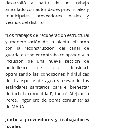
desarrolló a partir de un trabajo 
articulado con autoridades provinciales y 
municipales, proveedores locales y 
vecinos del distrito.
“Los trabajos de recuperación estructural 
y modernización de la planta iniciaron 
con la reconstrucción del canal de 
guarda que se encontraba colapsado y la 
inclusión de una nueva sección de 
polietileno de alta densidad, 
optimizando las condiciones hidráulicas 
del transporte de agua y elevando los 
estándares sanitarios para el bienestar 
de toda la comunidad”, indicó Alejandro 
Perea, ingeniero de obras comunitarias 
de MARA.
Junto a proveedores y trabajadores 
locales