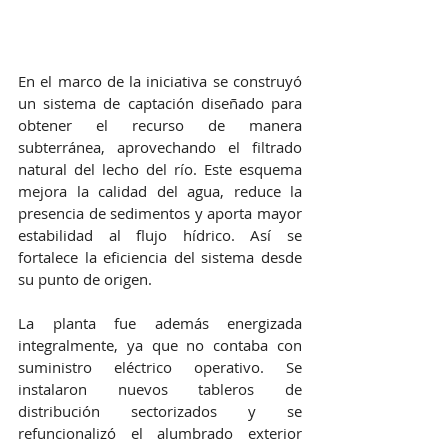
En el marco de la iniciativa se construyó 
un sistema de captación diseñado para 
obtener el recurso de manera 
subterránea, aprovechando el filtrado 
natural del lecho del río. Este esquema 
mejora la calidad del agua, reduce la 
presencia de sedimentos y aporta mayor 
estabilidad al flujo hídrico. Así se 
fortalece la eficiencia del sistema desde 
su punto de origen.
La planta fue además energizada 
integralmente, ya que no contaba con 
suministro eléctrico operativo. Se 
instalaron nuevos tableros de 
distribución sectorizados y se 
refuncionalizó el alumbrado exterior 