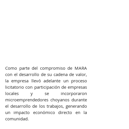
Como parte del compromiso de MARA 
con el desarrollo de su cadena de valor, 
la empresa llevó adelante un proceso 
licitatorio con participación de empresas 
locales y se incorporaron 
microemprendedores choyanos durante 
el desarrollo de los trabajos, generando 
un impacto económico directo en la 
comunidad.