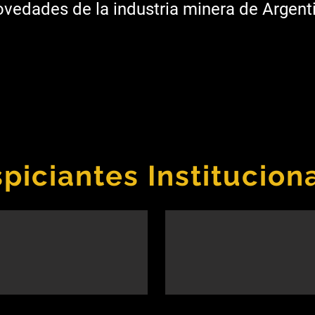
vedades de la industria minera de Argenti
piciantes Institucion