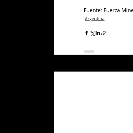
Fuente: Fuerza Mine
Argentina
Entradas relacionadas