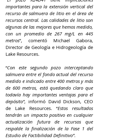
importantes para la extensión vertical del 
recurso de salmuera de litio en el área de 
recursos central. Las calidades de litio son 
algunas de las mejores que hemos medido, 
con un promedio de 267 mg/L en 445 
metros
”, comentó Michael Gabora, 
Director de Geología e Hidrogeología de 
Lake Resources.
“
Con este segundo pozo interceptando 
salmuera entre el fondo actual del recurso 
medido e indicado entre 400 metros y más 
de 600 metros, está quedando claro que 
todavía hay importantes ventajas para el 
depósito”
, informó David Dickson, CEO 
de Lake Resources. “
Estos resultados 
tendrán un impacto positivo en cualquier 
actualización futura de recursos que 
respalde la finalización de la Fase 1 del 
Estudio de Factibilidad Definitivo”
.