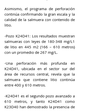
Asimismo, el programa de perforación 
continúa confirmando la gran escala y la 
calidad de la salmuera con contenido de 
litio.
-Pozo K24D41: Los resultados muestran 
salmueras con leyes de 180-348 mg/L1 
de litio en 445 m2 (166 – 610 metros) 
con un promedio de 267 mg/L.
-Una perforación más profunda en 
K24D41, ubicada en el sector sur del 
área de recursos central, revela que la 
salmuera que contiene litio continúa 
entre 400 y 610 metros.
-K24D41 es el segundo pozo avanzado a 
610 metros, y tanto K24D41 como 
K23D40 han demostrado la presencia de 