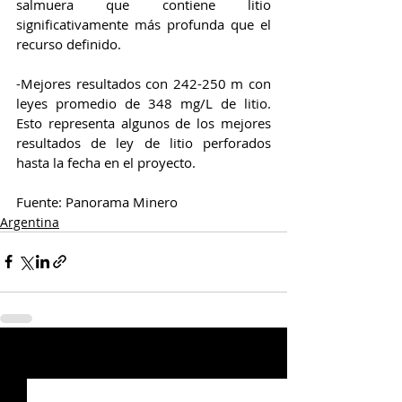
salmuera que contiene litio 
significativamente más profunda que el 
recurso definido.
-Mejores resultados con 242-250 m con 
leyes promedio de 348 mg/L de litio. 
Esto representa algunos de los mejores 
resultados de ley de litio perforados 
hasta la fecha en el proyecto.
Fuente: Panorama Minero 
Argentina
Entradas relacionadas
Ver todo