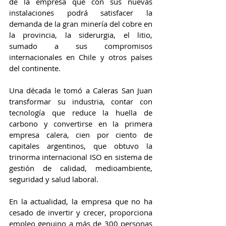
de la empresa que con sus nuevas 
instalaciones podrá satisfacer la 
demanda de la gran minería del cobre en 
la provincia, la siderurgia, el litio, 
sumado a sus compromisos 
internacionales en Chile y otros países 
del continente.
Una década le tomó a Caleras San Juan 
transformar su industria, contar con 
tecnología que reduce la huella de 
carbono y convertirse en la primera 
empresa calera, cien por ciento de 
capitales argentinos, que obtuvo la 
trinorma internacional ISO en sistema de 
gestión de calidad, medioambiente, 
seguridad y salud laboral.
En la actualidad, la empresa que no ha 
cesado de invertir y crecer, proporciona 
empleo genuino a más de 300 personas 