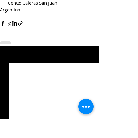
Fuente: Caleras San Juan.
Argentina
Entradas relacionadas
Ver todo