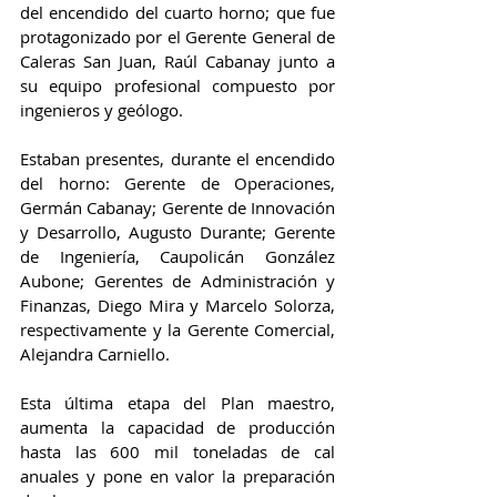
del encendido del cuarto horno; que fue 
protagonizado por el Gerente General de 
Caleras San Juan, Raúl Cabanay junto a 
su equipo profesional compuesto por 
ingenieros y geólogo.
Estaban presentes, durante el encendido 
del horno: Gerente de Operaciones, 
Germán Cabanay; Gerente de Innovación 
y Desarrollo, Augusto Durante; Gerente 
de Ingeniería, Caupolicán González 
Aubone; Gerentes de Administración y 
Finanzas, Diego Mira y Marcelo Solorza, 
respectivamente y la Gerente Comercial, 
Alejandra Carniello.
Esta última etapa del Plan maestro, 
aumenta la capacidad de producción 
hasta las 600 mil toneladas de cal 
anuales y pone en valor la preparación 