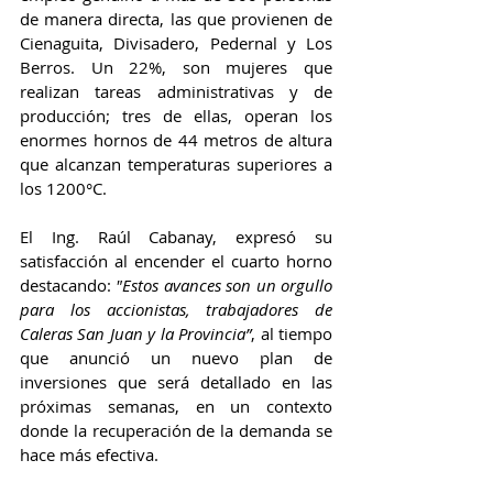
de manera directa, las que provienen de 
Cienaguita, Divisadero, Pedernal y Los 
Berros. Un 22%, son mujeres que 
realizan tareas administrativas y de 
producción; tres de ellas, operan los 
enormes hornos de 44 metros de altura 
que alcanzan temperaturas superiores a 
los 1200°C.
El Ing. Raúl Cabanay, expresó su 
satisfacción al encender el cuarto horno 
destacando: 
"Estos avances son un orgullo 
para los accionistas, trabajadores de 
Caleras San Juan y la Provincia”
, al tiempo 
que anunció un nuevo plan de 
inversiones que será detallado en las 
próximas semanas, en un contexto 
donde la recuperación de la demanda se 
hace más efectiva.