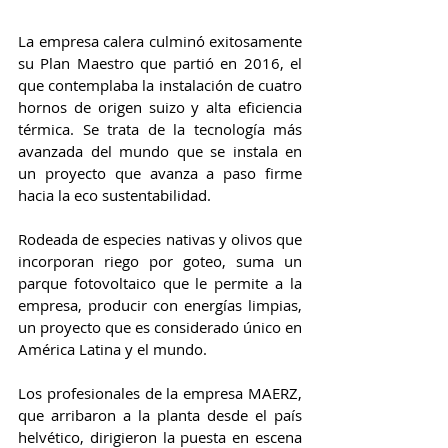
La empresa calera culminó exitosamente 
su Plan Maestro que partió en 2016, el 
que contemplaba la instalación de cuatro 
hornos de origen suizo y alta eficiencia 
térmica. Se trata de la tecnología más 
avanzada del mundo que se instala en 
un proyecto que avanza a paso firme 
hacia la eco sustentabilidad.
Rodeada de especies nativas y olivos que 
incorporan riego por goteo, suma un 
parque fotovoltaico que le permite a la 
empresa, producir con energías limpias, 
un proyecto que es considerado único en 
América Latina y el mundo.
Los profesionales de la empresa MAERZ, 
que arribaron a la planta desde el país 
helvético, dirigieron la puesta en escena 