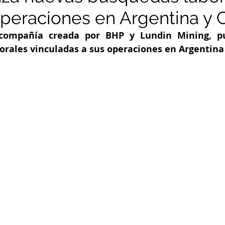
peraciones en Argentina y C
 compañía creada por BHP y Lundin Mining, pu
orales vinculadas a sus operaciones en Argentina 