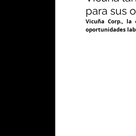
para sus o
Vicuña Corp., la
oportunidades lab