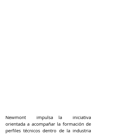
Newmont  impulsa la  iniciativa 
orientada a acompañar la formación de 
perfiles técnicos dentro de la industria 