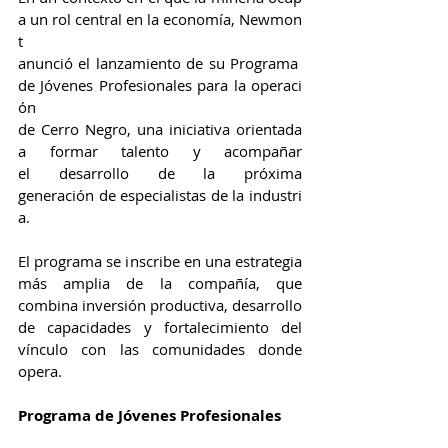
a un rol central en la economía, Newmon
t 
anunció el lanzamiento de su Programa 
de Jóvenes Profesionales para la operaci
ón 
de Cerro Negro, una iniciativa orientada 
a formar talento y acompañar 
el desarrollo de la próxima 
generación de especialistas de la industri
a.
El programa se inscribe en una estrategia 
más amplia de la compañía, que 
combina inversión productiva, desarrollo 
de capacidades y fortalecimiento del 
vínculo con las comunidades donde 
opera.
Programa de Jóvenes Profesionales