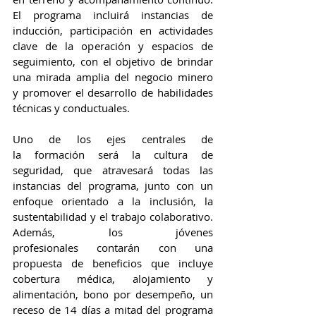
El programa incluirá instancias de 
inducción, participación en actividades 
clave de la operación y espacios de 
seguimiento, con el objetivo de brindar 
una mirada amplia del negocio minero 
y promover el desarrollo de habilidades 
técnicas y conductuales.
Uno de los ejes centrales de 
la formación será la cultura de 
seguridad, que atravesará todas las 
instancias del programa, junto con un 
enfoque orientado a la inclusión, la 
sustentabilidad y el trabajo colaborativo. 
Además, los jóvenes 
profesionales contarán con una 
propuesta de beneficios que incluye 
cobertura médica, alojamiento y 
alimentación, bono por desempeño, un 
receso de 14 días a mitad del programa 