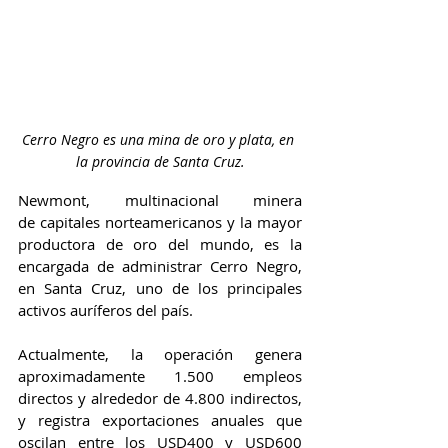
Cerro Negro es una mina de oro y plata, en 
la provincia de Santa Cruz.
Newmont, multinacional minera 
de capitales norteamericanos y la mayor 
productora de oro del mundo, es la 
encargada de administrar Cerro Negro, 
en Santa Cruz, uno de los principales 
activos auríferos del país.
Actualmente, la operación genera 
aproximadamente 1.500 empleos 
directos y alrededor de 4.800 indirectos, 
y registra exportaciones anuales que 
oscilan entre los USD400 y USD600 