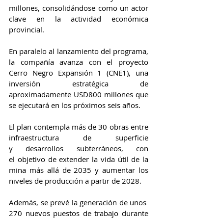
millones, consolidándose como un actor 
clave en la actividad económica 
provincial.
En paralelo al lanzamiento del programa, 
la compañía avanza con el proyecto 
Cerro Negro Expansión 1 (CNE1), una 
inversión estratégica de 
aproximadamente USD800 millones que 
se ejecutará en los próximos seis años.
El plan contempla más de 30 obras entre 
infraestructura de superficie 
y desarrollos subterráneos, con 
el objetivo de extender la vida útil de la 
mina más allá de 2035 y aumentar los 
niveles de producción a partir de 2028.
Además, se prevé la generación de unos 
270 nuevos puestos de trabajo durante 