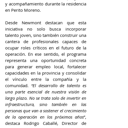
y acompañamiento durante la residencia 
en Perito Moreno.
Desde Newmont destacan que esta 
iniciativa no solo busca incorporar 
talento joven, sino también construir una 
cantera de profesionales capaces de 
ocupar roles críticos en el futuro de la 
operación. En ese sentido, el programa 
representa una oportunidad concreta 
para generar empleo local, fortalecer 
capacidades en la provincia y consolidar 
el vínculo entre la compañía y la 
comunidad. 
“El desarrollo de talento es 
una parte esencial de nuestra visión de 
largo plazo. No se trata solo de invertir en 
infraestructura, sino también en las 
personas que van a sostener el crecimiento 
de la operación en los próximos años
”, 
destaca Rodrigo Caballé, Director de 