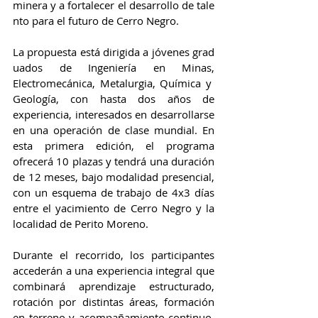
minera y a fortalecer el desarrollo de tale
nto para el futuro de Cerro Negro.
La propuesta está dirigida a jóvenes grad
uados de Ingeniería en Minas, 
Electromecánica, Metalurgia, Química y 
Geología, con hasta dos años de 
experiencia, interesados en desarrollarse 
en una operación de clase mundial. En 
esta primera edición, el programa 
ofrecerá 10 plazas y tendrá una duración 
de 12 meses, bajo modalidad presencial, 
con un esquema de trabajo de 4x3 días 
entre el yacimiento de Cerro Negro y la 
localidad de Perito Moreno.
Durante el recorrido, los participantes 
accederán a una experiencia integral que 
combinará aprendizaje estructurado, 
rotación por distintas áreas, formación 
en terreno y acompañamiento continuo. 