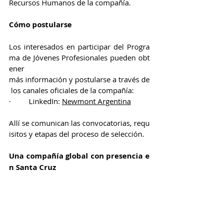
Recursos Humanos de la compañía.
Cómo postularse
Los interesados en participar del Progra
ma de Jóvenes Profesionales pueden obt
ener 
más información y postularse a través de
 los canales oficiales de la compañía:
·         LinkedIn: 
Newmont Argentina
Allí se comunican las convocatorias, requ
isitos y etapas del proceso de selección.
Una compañía global con presencia e
n Santa Cruz