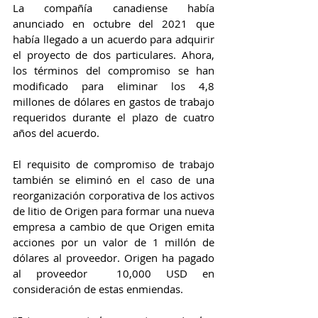
La compañía canadiense había 
anunciado en octubre del 2021 que 
había llegado a un acuerdo para adquirir 
el proyecto de dos particulares. Ahora, 
los términos del compromiso se han 
modificado para eliminar los 4,8 
millones de dólares en gastos de trabajo 
requeridos durante el plazo de cuatro 
años del acuerdo.
El requisito de compromiso de trabajo 
también se eliminó en el caso de una 
reorganización corporativa de los activos 
de litio de Origen para formar una nueva 
empresa a cambio de que Origen emita 
acciones por un valor de 1 millón de 
dólares al proveedor. Origen ha pagado 
al proveedor  10,000 USD en 
consideración de estas enmiendas.