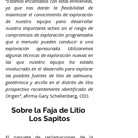
“
Estamos encantados con estas enmiendas, 
ya que nos darán la flexibilidad de 
maximizar el conocimiento de exploración 
de nuestro equipo para desarrollar 
nuestro importante activo sin el riesgo de 
compromisos de exploración programados 
que a menudo pueden conducir a una 
exploración apresurada. Utilizaremos 
algunas técnicas de exploración nuevas en 
las que nuestro equipo ha estado 
involucrado en el desarrollo para explorar 
las posibles fuentes de litio de salmuera, 
geotérmica y arcilla en el distrito de litio 
prospectivo recientemente identificado de 
Origen”,
 afirma Gary Schellenberg, CEO.
Sobre la Faja de Litio 
Los Sapitos
El paquete de reclamaciones de la 