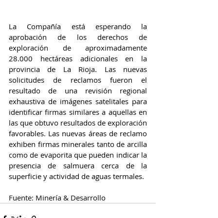
La Compañía está esperando la 
aprobación de los derechos de 
exploración de aproximadamente 
28.000 hectáreas adicionales en la 
provincia de La Rioja. Las nuevas 
solicitudes de reclamos fueron el 
resultado de una revisión regional 
exhaustiva de imágenes satelitales para 
identificar firmas similares a aquellas en 
las que obtuvo resultados de exploración 
favorables. Las nuevas áreas de reclamo 
exhiben firmas minerales tanto de arcilla 
como de evaporita que pueden indicar la 
presencia de salmuera cerca de la 
superficie y actividad de aguas termales.
Fuente: Minería & Desarrollo