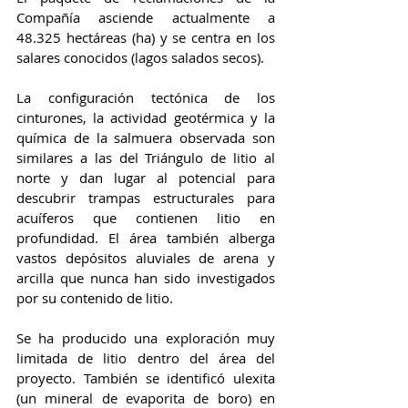
Compañía asciende actualmente a 
48.325 hectáreas (ha) y se centra en los 
salares conocidos (lagos salados secos).
La configuración tectónica de los 
cinturones, la actividad geotérmica y la 
química de la salmuera observada son 
similares a las del Triángulo de litio al 
norte y dan lugar al potencial para 
descubrir trampas estructurales para 
acuíferos que contienen litio en 
profundidad. El área también alberga 
vastos depósitos aluviales de arena y 
arcilla que nunca han sido investigados 
por su contenido de litio.
Se ha producido una exploración muy 
limitada de litio dentro del área del 
proyecto. También se identificó ulexita 
(un mineral de evaporita de boro) en 