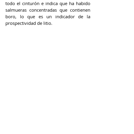
todo el cinturón e indica que ha habido 
salmueras concentradas que contienen 
boro, lo que es un indicador de la 
prospectividad de litio.