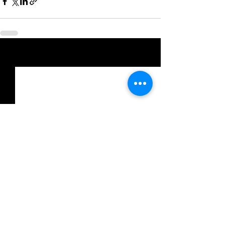
Entradas relacionadas
Ver todo