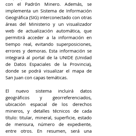
con el Padrón Minero. Además, se 
implementa un Sistema de Información 
Geográfica (SIG) interconectado con otras 
áreas del Ministerio y un visualizador 
web de actualización automática, que 
permitirá acceder a la información en 
tiempo real, evitando superposiciones, 
errores y demoras. Esta información se 
integrará al portal de la UNIDE (Unidad 
de Datos Espaciales de la Provincia), 
donde se podrá visualizar el mapa de 
San Juan con capas temáticas.
El nuevo sistema incluirá datos 
geográficos y georreferenciados, 
ubicación espacial de los derechos 
mineros, y detalles técnicos de cada 
título: titular, mineral, superficie, estado 
de mensura, número de expediente, 
entre otros. En resumen, será una 