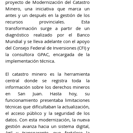
proyecto de Modernización del Catastro 
Minero, una iniciativa que marca un 
antes y un después en la gestión de los 
recursos provinciales. Esta 
transformación surge a partir de un 
diagnóstico realizado por el Banco 
Mundial y se lleva adelante con el apoyo 
del Consejo Federal de Inversiones (CFI) y 
la consultora GPAC, encargada de la 
implementación técnica.                                
El catastro minero es la herramienta 
central donde se registra toda la 
información sobre los derechos mineros 
en San Juan. Hasta hoy, su 
funcionamiento presentaba limitaciones 
técnicas que dificultaban la actualización, 
el acceso público y la seguridad de los 
datos. Con esta modernización, la nueva 
gestión avanza hacia un sistema digital, 
ágil y transparente, que fortalece la 