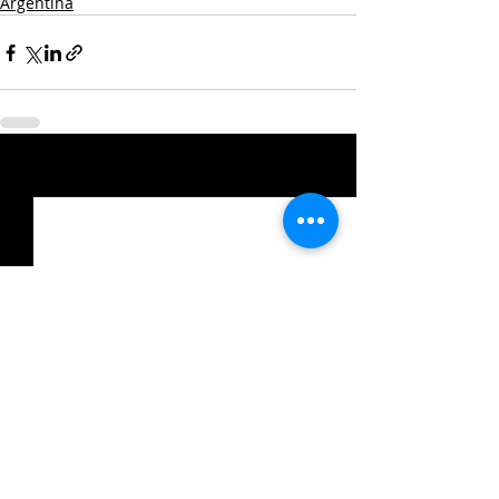
Argentina
Entradas relacionadas
Ver todo