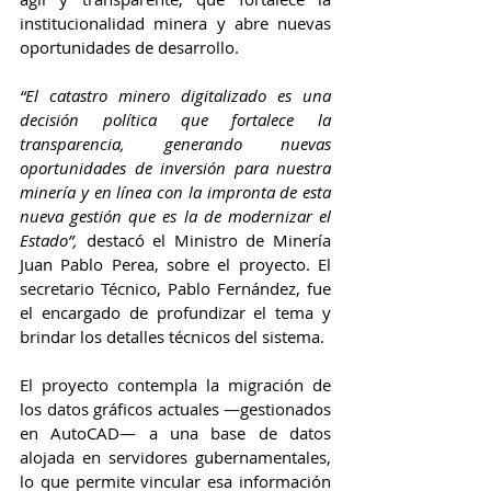
institucionalidad minera y abre nuevas 
oportunidades de desarrollo.
“El catastro minero digitalizado es una 
decisión política que fortalece la 
transparencia, generando nuevas 
oportunidades de inversión para nuestra 
minería y en línea con la impronta de esta 
nueva gestión que es la de modernizar el 
Estado”, 
destacó el Ministro de Minería 
Juan Pablo Perea, sobre el proyecto. El 
secretario Técnico, Pablo Fernández, fue 
el encargado de profundizar el tema y 
brindar los detalles técnicos del sistema.
El proyecto contempla la migración de 
los datos gráficos actuales —gestionados 
en AutoCAD— a una base de datos 
alojada en servidores gubernamentales, 
lo que permite vincular esa información 