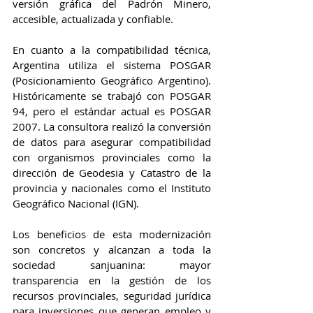
versión gráfica del Padrón Minero, 
accesible, actualizada y confiable.
En cuanto a la compatibilidad técnica, 
Argentina utiliza el sistema POSGAR 
(Posicionamiento Geográfico Argentino). 
Históricamente se trabajó con POSGAR 
94, pero el estándar actual es POSGAR 
2007. La consultora realizó la conversión 
de datos para asegurar compatibilidad 
con organismos provinciales como la 
dirección de Geodesia y Catastro de la 
provincia y nacionales como el Instituto 
Geográfico Nacional (IGN).
Los beneficios de esta modernización 
son concretos y alcanzan a toda la 
sociedad sanjuanina: mayor 
transparencia en la gestión de los 
recursos provinciales, seguridad jurídica 
para inversiones que generan empleo y 