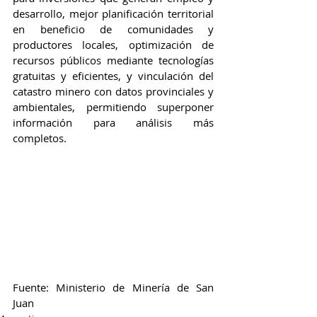
desarrollo, mejor planificación territorial 
en beneficio de comunidades y 
productores locales, optimización de 
recursos públicos mediante tecnologías 
gratuitas y eficientes, y vinculación del 
catastro minero con datos provinciales y 
ambientales, permitiendo superponer 
información para análisis más 
completos.
Fuente: Ministerio de Minería de San 
Juan 