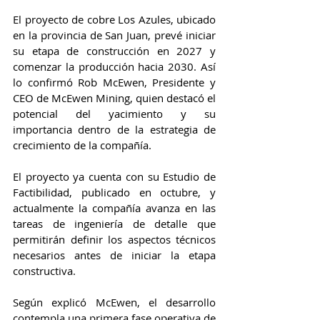
El proyecto de cobre Los Azules, ubicado 
en la provincia de San Juan, prevé iniciar 
su etapa de construcción en 2027 y 
comenzar la producción hacia 2030. Así 
lo confirmó Rob McEwen, Presidente y 
CEO de McEwen Mining, quien destacó el 
potencial del yacimiento y su 
importancia dentro de la estrategia de 
crecimiento de la compañía.
El proyecto ya cuenta con su Estudio de 
Factibilidad, publicado en octubre, y 
actualmente la compañía avanza en las 
tareas de ingeniería de detalle que 
permitirán definir los aspectos técnicos 
necesarios antes de iniciar la etapa 
constructiva.
Según explicó McEwen, el desarrollo 
contempla una primera fase operativa de 