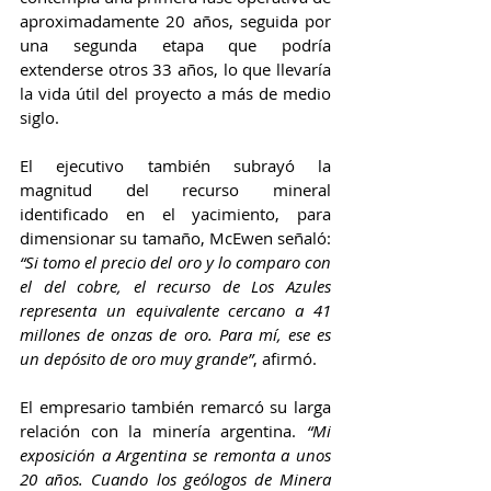
aproximadamente 20 años, seguida por 
una segunda etapa que podría 
extenderse otros 33 años, lo que llevaría 
la vida útil del proyecto a más de medio 
siglo.
El ejecutivo también subrayó la 
magnitud del recurso mineral 
identificado en el yacimiento, para 
dimensionar su tamaño, McEwen señaló: 
“Si tomo el precio del oro y lo comparo con 
el del cobre, el recurso de Los Azules 
representa un equivalente cercano a 41 
millones de onzas de oro. Para mí, ese es 
un depósito de oro muy grande”
, afirmó.
El empresario también remarcó su larga 
relación con la minería argentina. 
“Mi 
exposición a Argentina se remonta a unos 
20 años. Cuando los geólogos de Minera 