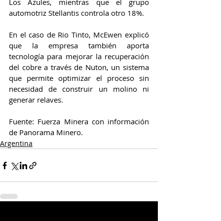
Los Azules, mientras que el grupo 
automotriz Stellantis controla otro 18%.
En el caso de Rio Tinto, McEwen explicó 
que la empresa también aporta 
tecnología para mejorar la recuperación 
del cobre a través de Nuton, un sistema 
que permite optimizar el proceso sin 
necesidad de construir un molino ni 
generar relaves.
Fuente: Fuerza Minera con información 
de Panorama Minero.
Argentina