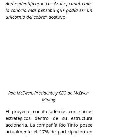
Andes identificaron Los Azules, cuanto más 
lo conocía más pensaba que podía ser un 
unicornio del cobre”
, sostuvo.
Rob McEwen, Presidente y CEO de McEwen 
Mining.
El proyecto cuenta además con socios 
estratégicos dentro de su estructura 
accionaria. La compañía Rio Tinto posee 
actualmente el 17% de participación en 