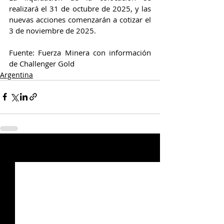
realizará el 31 de octubre de 2025, y las 
nuevas acciones comenzarán a cotizar el 
3 de noviembre de 2025.
Fuente: Fuerza Minera con información 
de Challenger Gold 
Argentina
Entradas relacionadas
Ver todo