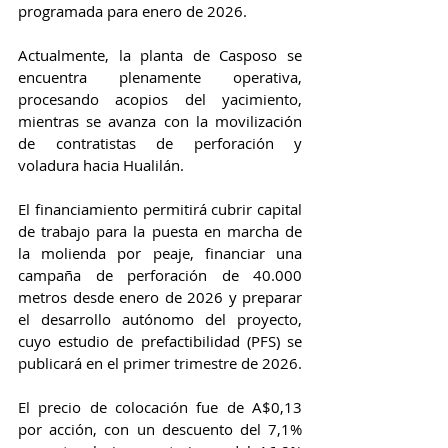
programada para enero de 2026.
Actualmente, la planta de Casposo se 
encuentra plenamente operativa, 
procesando acopios del yacimiento, 
mientras se avanza con la movilización 
de contratistas de perforación y 
voladura hacia Hualilán.
El financiamiento permitirá cubrir capital 
de trabajo para la puesta en marcha de 
la molienda por peaje, financiar una 
campaña de perforación de 40.000 
metros desde enero de 2026 y preparar 
el desarrollo autónomo del proyecto, 
cuyo estudio de prefactibilidad (PFS) se 
publicará en el primer trimestre de 2026.
El precio de colocación fue de A$0,13 
por acción, con un descuento del 7,1% 