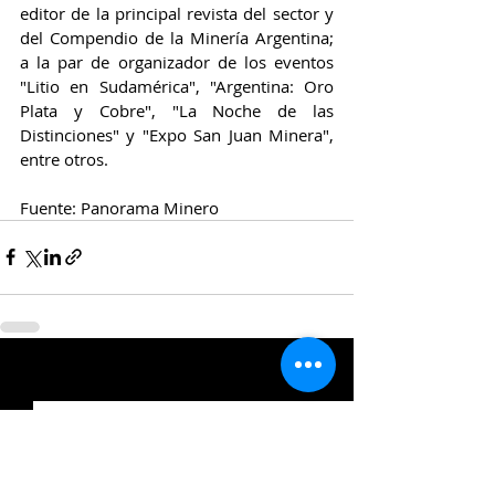
editor de la principal revista del sector y 
del Compendio de la Minería Argentina; 
a la par de organizador de los eventos 
"Litio en Sudamérica", "Argentina: Oro 
Plata y Cobre", "La Noche de las 
Distinciones" y "Expo San Juan Minera", 
entre otros.
Fuente: Panorama Minero 
Entradas relacionadas
Ver todo