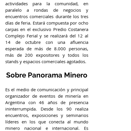
actividades para la comunidad, en 
paralelo a rondas de negocios y 
encuentros comerciales durante los tres 
días de feria. Estará compuesta por ocho 
carpas en el exclusivo Predio Costanera 
Complejo Ferial y se realizará del 12 al 
14 de octubre con una afluencia 
esperada de más de 8.000 personas, 
más de 200 expositores y todos los 
stands y espacios comerciales agotados.
Sobre Panorama Minero
Es el medio de comunicación y principal 
organizador de eventos de minería en 
Argentina con 46 años de presencia 
ininterrumpida. Desde los 90 realiza 
encuentros, exposiciones y seminarios 
líderes en los que conecta al mundo 
minero nacional e internacional. Es 