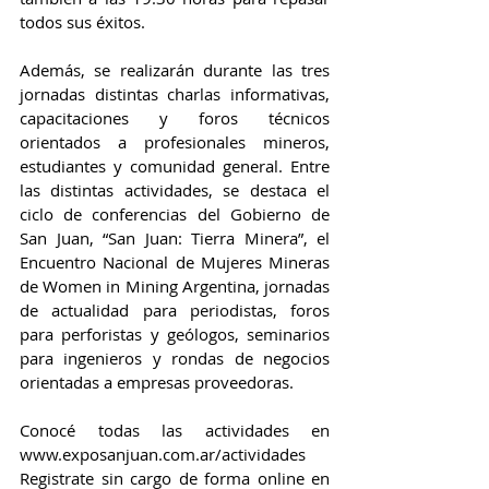
todos sus éxitos.
Además, se realizarán durante las tres 
jornadas distintas charlas informativas, 
capacitaciones y foros técnicos 
orientados a profesionales mineros, 
estudiantes y comunidad general. Entre 
las distintas actividades, se destaca el 
ciclo de conferencias del Gobierno de 
San Juan, “San Juan: Tierra Minera”, el 
Encuentro Nacional de Mujeres Mineras 
de Women in Mining Argentina, jornadas 
de actualidad para periodistas, foros 
para perforistas y geólogos, seminarios 
para ingenieros y rondas de negocios 
orientadas a empresas proveedoras.
Conocé todas las actividades en 
www.exposanjuan.com.ar/actividades
Registrate sin cargo de forma online en 