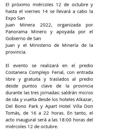
El próximo miércoles 12 de octubre y 
hasta el viernes 14 se llevará a cabo la 
Expo San
Juan Minera 2022, organizada por 
Panorama Minero y apoyada por el 
Gobierno de San
Juan y el Ministerio de Minería de la 
provincia.
El evento se realizará en el predio 
Costanera Complejo Ferial, con entrada 
libre y gratuita y traslados al predio 
desde puntos clave de la provincia 
durante las tres jornadas: saldrán micros 
de ida y vuelta desde los hoteles Alkazar, 
Del Bono Park y Apart Hotel Villa Don 
Tomás, de 16 a 22 horas. En tanto, el 
acto inaugural será a las 18:00 horas del 
miércoles 12 de octubre.