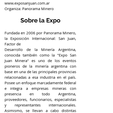
www.exposanjuan.com.ar
Organiza: Panorama Minero
Sobre la Expo
Fundada en 2006 por Panorama Minero, 
la Exposición Internacional: San Juan, 
Factor de
Desarrollo de la Minería Argentina, 
conocida también como la "Expo San 
Juan Minera" es uno de los eventos 
pioneros de la minería argentina con 
base en una de las principales provincias 
relacionadas a esa industria en el país. 
Posee un enfoque marcadamente federal 
e integra a empresas mineras con 
presencia en todo Argentina, 
proveedores, funcionarios, especialistas 
y representantes internacionales. 
Asimismo, se llevan a cabo distintas 