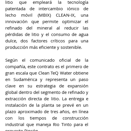
litio que empleará la tecnología 
patentada de intercambio iónico de 
lecho móvil (MBIX) CLEAN-IX, una 
innovación que permite optimizar el 
refinado del mineral al reducir las 
pérdidas de litio y el consumo de agua 
dulce, dos factores críticos para una 
producción más eficiente y sostenible.
Según el comunicado oficial de la 
compañía, este contrato es el primero de 
gran escala que Clean TeQ Water obtiene 
en Sudamérica y representa un paso 
clave en su estrategia de expansión 
global dentro del segmento de refinado y 
extracción directa de litio. La entrega e 
instalación de la planta se prevé en un 
plazo aproximado de tres años, en línea 
con los tiempos de construcción 
industrial que maneja Rio Tinto para el 
proyecto Rincón.