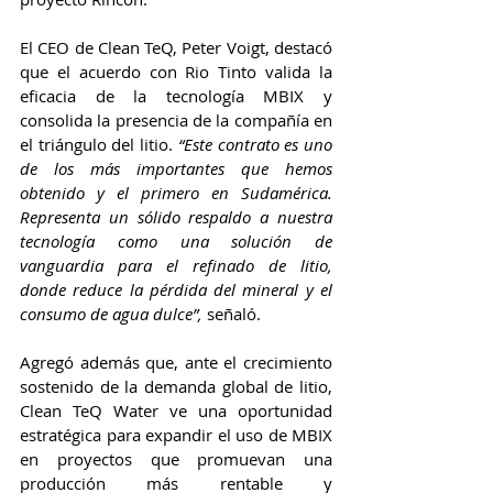
El CEO de Clean TeQ, Peter Voigt, destacó 
que el acuerdo con Rio Tinto valida la 
eficacia de la tecnología MBIX y 
consolida la presencia de la compañía en 
el triángulo del litio. 
“Este contrato es uno 
de los más importantes que hemos 
obtenido y el primero en Sudamérica. 
Representa un sólido respaldo a nuestra 
tecnología como una solución de 
vanguardia para el refinado de litio, 
donde reduce la pérdida del mineral y el 
consumo de agua dulce”,
 señaló. 
Agregó además que, ante el crecimiento 
sostenido de la demanda global de litio, 
Clean TeQ Water ve una oportunidad 
estratégica para expandir el uso de MBIX 
en proyectos que promuevan una 
producción más rentable y 