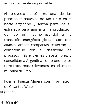
ambientalmente responsable.
El proyecto Rincón es una de las 
principales apuestas de Rio Tinto en el 
norte argentino y forma parte de su 
estrategia para aumentar la producción 
de litio, un insumo esencial en la 
transición energética global. Con esta 
alianza, ambas compañías refuerzan su 
compromiso con el desarrollo de 
procesos más eficientes y sostenibles, y 
consolidan a Argentina como uno de los 
territorios más relevantes en el mapa 
mundial del litio.
Fuente: Fuerza Minera con información 
de Cleanteq Water
Argentina