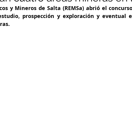
cos y Mineros de Salta (REMSa) abrió el concurso
studio, prospección y exploración y eventual e
ras.