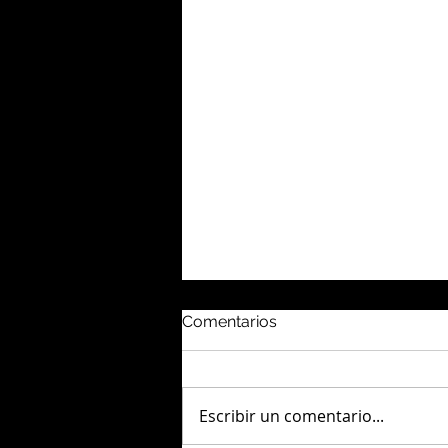
Comentarios
Escribir un comentario...