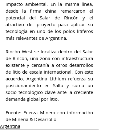
impacto ambiental. En la misma línea, 
desde la firma china remarcaron el 
potencial del Salar de Rincón y el 
atractivo del proyecto para aplicar su 
tecnología en uno de los polos litíferos 
más relevantes de Argentina.
Rincón West se localiza dentro del Salar 
de Rincón, una zona con infraestructura 
existente y cercanía a otros desarrollos 
de litio de escala internacional. Con este 
acuerdo, Argentina Lithium refuerza su 
posicionamiento en Salta y suma un 
socio tecnológico clave ante la creciente 
demanda global por litio.
Fuente: Fuerza Minera con información 
de Minería & Desarrollo.
Argentina