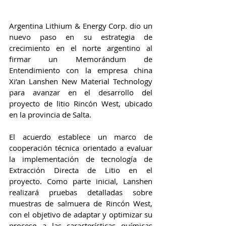
Argentina Lithium & Energy Corp. dio un 
nuevo paso en su estrategia de 
crecimiento en el norte argentino al 
firmar un Memorándum de 
Entendimiento con la empresa china 
Xi’an Lanshen New Material Technology 
para avanzar en el desarrollo del 
proyecto de litio Rincón West, ubicado 
en la provincia de Salta.
El acuerdo establece un marco de 
cooperación técnica orientado a evaluar 
la implementación de tecnología de 
Extracción Directa de Litio en el 
proyecto. Como parte inicial, Lanshen 
realizará pruebas detalladas sobre 
muestras de salmuera de Rincón West, 
con el objetivo de adaptar y optimizar su 
proceso a las características químicas 