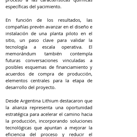
específicas del yacimiento.
En función de los resultados, las 
compañías prevén avanzar en el diseño e 
instalación de una planta piloto en el 
sitio, un paso clave para validar la 
tecnología a escala operativa. El 
memorándum también contempla 
futuras conversaciones vinculadas a 
posibles esquemas de financiamiento y 
acuerdos de compra de producción, 
elementos centrales para la etapa de 
desarrollo del proyecto.
Desde Argentina Lithium destacaron que 
la alianza representa una oportunidad 
estratégica para acelerar el camino hacia 
la producción, incorporando soluciones 
tecnológicas que apuntan a mejorar la 
eficiencia del proceso y reducir el 