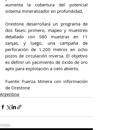
aumenta la cobertura del potencial 
sistema mineralizador en profundidad.
Orestone desarrollará un programa de 
dos fases: primero, mapeo y muestreo 
detallado con 580 muestras en 11 
zanjas; y luego, una campaña de 
perforación de 1.200 metros en ocho 
pozos de circulación inversa. El objetivo 
es definir un yacimiento de óxido de oro 
apto para explotación a cielo abierto.
Fuente: Fuerza Minera con información 
de Orestone 
Argentina