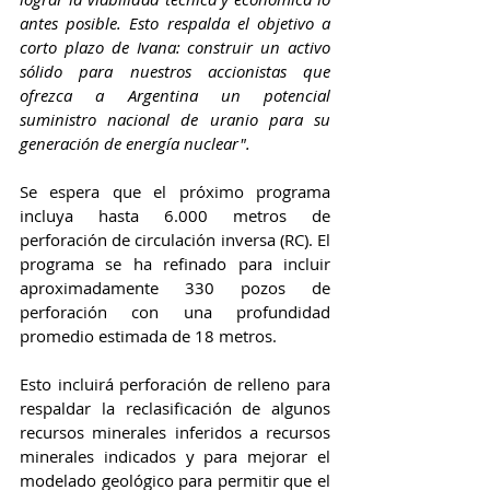
antes posible. Esto respalda el objetivo a 
corto plazo de Ivana: construir un activo 
sólido para nuestros accionistas que 
ofrezca a Argentina un potencial 
suministro nacional de uranio para su 
generación de energía nuclear".
Se espera que el próximo programa 
incluya hasta 6.000 metros de 
perforación de circulación inversa (RC). El 
programa se ha refinado para incluir 
aproximadamente 330 pozos de 
perforación con una profundidad 
promedio estimada de 18 metros.
Esto incluirá perforación de relleno para 
respaldar la reclasificación de algunos 
recursos minerales inferidos a recursos 
minerales indicados y para mejorar el 
modelado geológico para permitir que el 