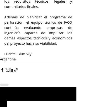
los requisitos técnicos, legales y 
comunitarios finales.
Además de planificar el programa de 
perforación, el equipo técnico de JVCO 
continúa evaluando empresas de 
ingeniería capaces de impulsar los 
demás aspectos técnicos y económicos 
del proyecto hacia su viabilidad. 
Fuente: Blue Sky 
Argentina
Entradas relacionadas
Ver todo