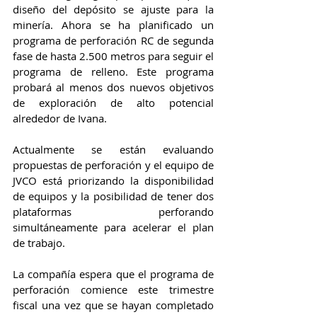
diseño del depósito se ajuste para la 
minería. Ahora se ha planificado un 
programa de perforación RC de segunda 
fase de hasta 2.500 metros para seguir el 
programa de relleno. Este programa 
probará al menos dos nuevos objetivos 
de exploración de alto potencial 
alrededor de Ivana.  
Actualmente se están evaluando 
propuestas de perforación y el equipo de 
JVCO está priorizando la disponibilidad 
de equipos y la posibilidad de tener dos 
plataformas perforando 
simultáneamente para acelerar el plan 
de trabajo. 
La compañía espera que el programa de 
perforación comience este trimestre 
fiscal una vez que se hayan completado 