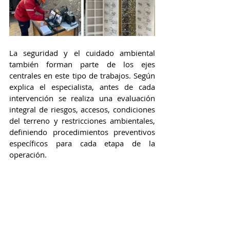
La seguridad y el cuidado ambiental 
también forman parte de los ejes 
centrales en este tipo de trabajos. Según 
explica el especialista, antes de cada 
intervención se realiza una evaluación 
integral de riesgos, accesos, condiciones 
del terreno y restricciones ambientales, 
definiendo procedimientos preventivos 
específicos para cada etapa de la 
operación.