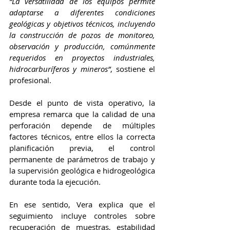
“La versatilidad de los equipos permite 
adaptarse a diferentes condiciones 
geológicas y objetivos técnicos, incluyendo 
la construcción de pozos de monitoreo, 
observación y producción, comúnmente 
requeridos en proyectos industriales, 
hidrocarburíferos y mineros”
, sostiene el 
profesional.
Desde el punto de vista operativo, la 
empresa remarca que la calidad de una 
perforación depende de múltiples 
factores técnicos, entre ellos la correcta 
planificación previa, el control 
permanente de parámetros de trabajo y 
la supervisión geológica e hidrogeológica 
durante toda la ejecución.
En ese sentido, Vera explica que el 
seguimiento incluye controles sobre 
recuperación de muestras, estabilidad 