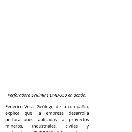
Perforadora Drillmine DMD-350 en acción.
Federico Vera, Geólogo de la compañía, 
explica que la empresa desarrolla 
perforaciones aplicadas a proyectos 
mineros, industriales, civiles y 