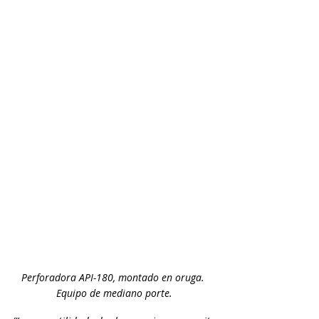
Perforadora API-180, montado en oruga. 
Equipo de mediano porte.