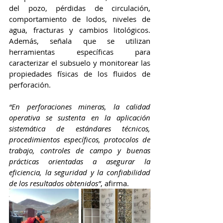
del pozo, pérdidas de circulación, 
comportamiento de lodos, niveles de 
agua, fracturas y cambios litológicos. 
Además, señala que se utilizan 
herramientas específicas para 
caracterizar el subsuelo y monitorear las 
propiedades físicas de los fluidos de 
perforación.
“En perforaciones mineras, la calidad 
operativa se sustenta en la aplicación 
sistemática de estándares técnicos, 
procedimientos específicos, protocolos de 
trabajo, controles de campo y buenas 
prácticas orientadas a asegurar la 
eficiencia, la seguridad y la confiabilidad 
de los resultados obtenidos”
, afirma.