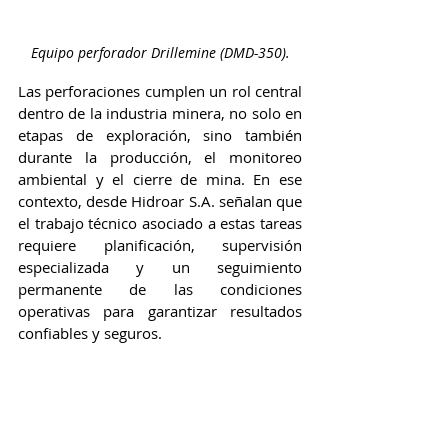
Equipo perforador Drillemine (DMD-350).
Las perforaciones cumplen un rol central 
dentro de la industria minera, no solo en 
etapas de exploración, sino también 
durante la producción, el monitoreo 
ambiental y el cierre de mina. En ese 
contexto, desde Hidroar S.A. señalan que 
el trabajo técnico asociado a estas tareas 
requiere planificación, supervisión 
especializada y un seguimiento 
permanente de las condiciones 
operativas para garantizar resultados 
confiables y seguros.