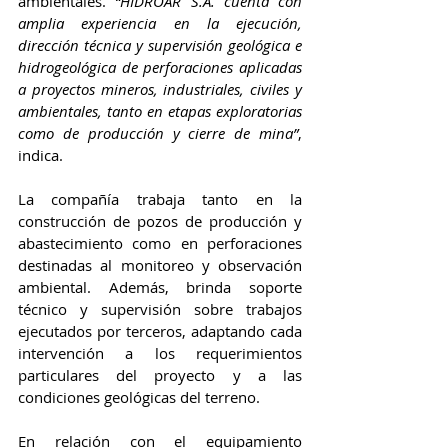
ambientales. 
“HIDROAR S.A. cuenta con 
amplia experiencia en la ejecución, 
dirección técnica y supervisión geológica e 
hidrogeológica de perforaciones aplicadas 
a proyectos mineros, industriales, civiles y 
ambientales, tanto en etapas exploratorias 
como de producción y cierre de mina”
, 
indica.
La compañía trabaja tanto en la 
construcción de pozos de producción y 
abastecimiento como en perforaciones 
destinadas al monitoreo y observación 
ambiental. Además, brinda soporte 
técnico y supervisión sobre trabajos 
ejecutados por terceros, adaptando cada 
intervención a los requerimientos 
particulares del proyecto y a las 
condiciones geológicas del terreno.
En relación con el equipamiento 