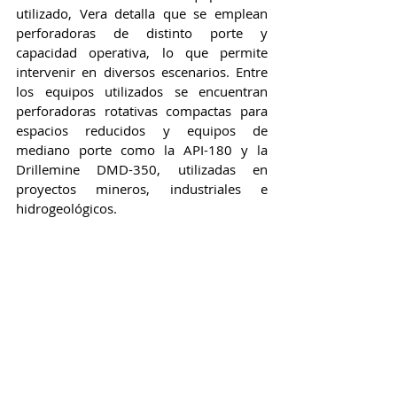
utilizado, Vera detalla que se emplean 
perforadoras de distinto porte y 
capacidad operativa, lo que permite 
intervenir en diversos escenarios. Entre 
los equipos utilizados se encuentran 
perforadoras rotativas compactas para 
espacios reducidos y equipos de 
mediano porte como la API-180 y la 
Drillemine DMD-350, utilizadas en 
proyectos mineros, industriales e 
hidrogeológicos.