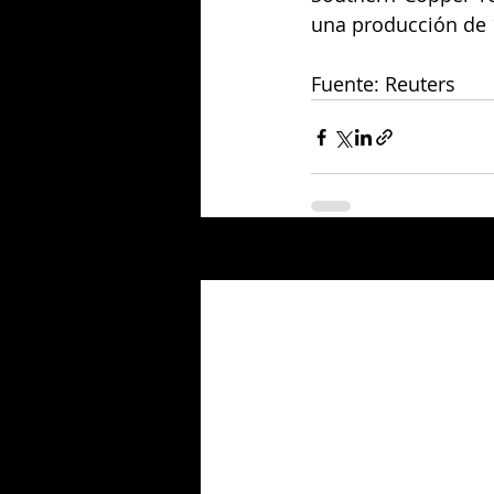
una producción de 
Fuente: Reuters
Entradas relacionadas