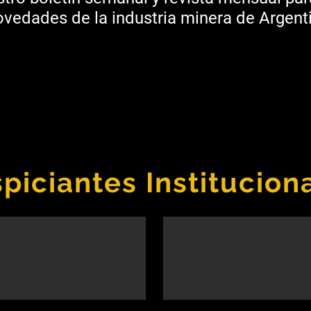
vedades de la industria minera de Argenti
piciantes Institucion