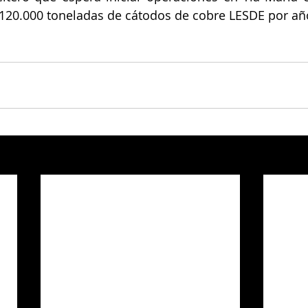
120.000 toneladas de cátodos de cobre LESDE por añ