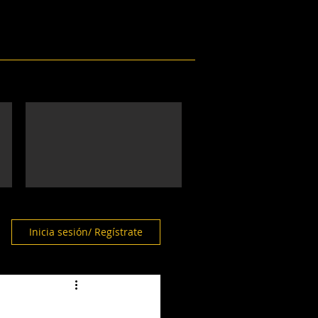
Eventos
Galería
Contacto
Inicia sesión/ Regístrate