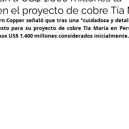
en el proyecto de cobre Tía
n Copper señaló que tras una "cuidadosa y detall
sto para su proyecto de cobre Tía María en Perú
nos US$ 1.400 millones considerados inicialmente.