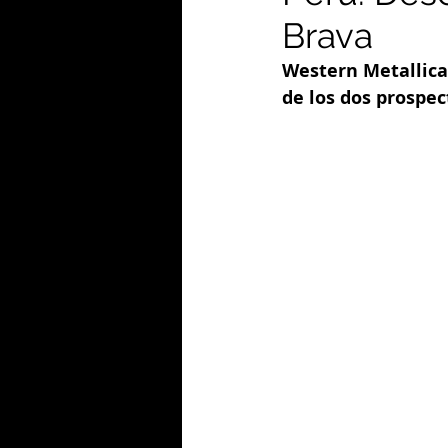
Brava
Western Metallica
de los dos prospec