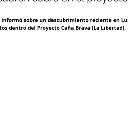
 informó sobre un descubrimiento reciente en Lu
tos dentro del Proyecto Caña Brava (La Libertad).