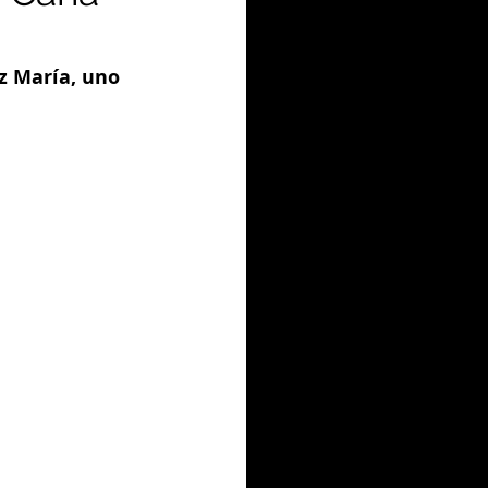
z María, uno 