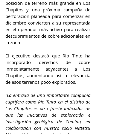
posición de terreno más grande en Los 
Chapitos y una próxima campaña de 
perforación planeada para comenzar en 
diciembre convierten a su representada 
en el operador más activo para realizar 
descubrimientos de cobre adicionales en 
la zona.
El ejecutivo destacó que Rio Tinto ha 
incorporado derechos de cobre 
inmediatamente adyacentes a Los 
Chapitos, aumentando así la relevancia 
de esos terrenos poco explorados.
“La entrada de una importante compañía 
cuprífera como Rio Tinto en el distrito de 
Los Chapitos es otro fuerte indicador de 
que las iniciativas de exploración e 
investigación geológica de Camino, en 
colaboración con nuestro socio Nittetsu 