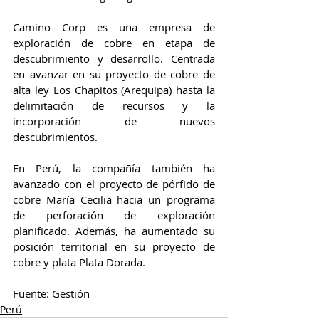
Camino Corp es una empresa de 
exploración de cobre en etapa de 
descubrimiento y desarrollo. Centrada 
en avanzar en su proyecto de cobre de 
alta ley Los Chapitos (Arequipa) hasta la 
delimitación de recursos y la 
incorporación de nuevos 
descubrimientos.
En Perú, la compañía también ha 
avanzado con el proyecto de pórfido de 
cobre María Cecilia hacia un programa 
de perforación de exploración 
planificado. Además, ha aumentado su 
posición territorial en su proyecto de 
cobre y plata Plata Dorada.
Fuente: Gestión
Perú