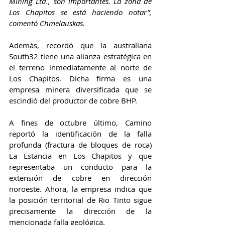
Mining Ltd., son importantes. La zona de 
Los Chapitos se está haciendo notar”, 
comentó Chmelauskas.
Además, recordó que la australiana 
South32 tiene una alianza estratégica en 
el terreno inmediatamente al norte de 
Los Chapitos. Dicha firma es una 
empresa minera diversificada que se 
escindió del productor de cobre BHP.
A fines de octubre último, Camino 
reportó la identificación de la falla 
profunda (fractura de bloques de roca) 
La Estancia en Los Chapitos y que 
representaba un conducto para la 
extensión de cobre en dirección 
noroeste. Ahora, la empresa indica que 
la posición territorial de Rio Tinto sigue 
precisamente la dirección de la 
mencionada falla geológica.