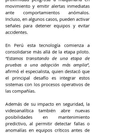
movimiento y emitir alertas inmediatas 
ante comportamientos anómalos. 
Incluso, en algunos casos, pueden activar 
señales para detener equipos y evitar 
accidentes.
En Perú esta tecnología comienza a 
consolidarse más allá de la etapa piloto. 
“Estamos transitando de una etapa de 
pruebas a una adopción más amplia”
, 
afirmó el especialista, quien destacó que 
el principal desafío es integrar estos 
sistemas con los procesos operativos de 
las compañías.
Además de su impacto en seguridad, la 
videoanalítica también abre nuevas 
posibilidades en mantenimiento 
predictivo, al permitir detectar fallas o 
anomalías en equipos críticos antes de 