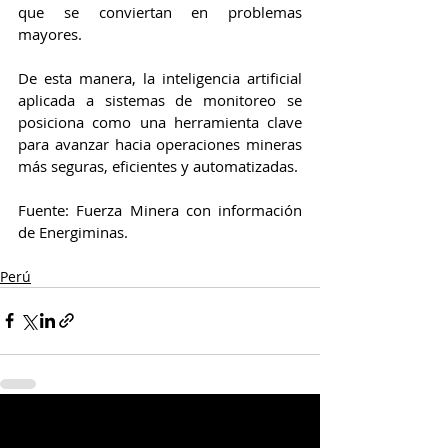
que se conviertan en problemas 
mayores.
De esta manera, la inteligencia artificial 
aplicada a sistemas de monitoreo se 
posiciona como una herramienta clave 
para avanzar hacia operaciones mineras 
más seguras, eficientes y automatizadas.
Fuente: Fuerza Minera con información 
de Energiminas.
Perú
Entradas relacionadas
Ver todo