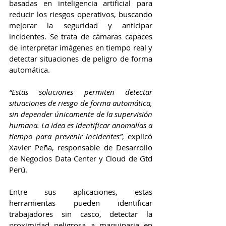
basadas en inteligencia artificial para 
reducir los riesgos operativos, buscando 
mejorar la seguridad y anticipar 
incidentes. Se trata de cámaras capaces 
de interpretar imágenes en tiempo real y 
detectar situaciones de peligro de forma 
automática.
“Estas soluciones permiten detectar 
situaciones de riesgo de forma automática, 
sin depender únicamente de la supervisión 
humana. La idea es identificar anomalías a 
tiempo para prevenir incidentes”
, explicó 
Xavier Peña, responsable de Desarrollo 
de Negocios Data Center y Cloud de Gtd 
Perú.
Entre sus aplicaciones, estas 
herramientas pueden identificar 
trabajadores sin casco, detectar la 
proximidad peligrosa a maquinaria en 