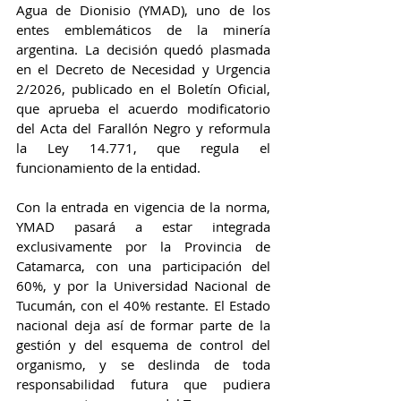
Agua de Dionisio (YMAD), uno de los 
entes emblemáticos de la minería 
argentina. La decisión quedó plasmada 
en el Decreto de Necesidad y Urgencia 
2/2026, publicado en el Boletín Oficial, 
que aprueba el acuerdo modificatorio 
del Acta del Farallón Negro y reformula 
la Ley 14.771, que regula el 
funcionamiento de la entidad.
Con la entrada en vigencia de la norma, 
YMAD pasará a estar integrada 
exclusivamente por la Provincia de 
Catamarca, con una participación del 
60%, y por la Universidad Nacional de 
Tucumán, con el 40% restante. El Estado 
nacional deja así de formar parte de la 
gestión y del esquema de control del 
organismo, y se deslinda de toda 
responsabilidad futura que pudiera 