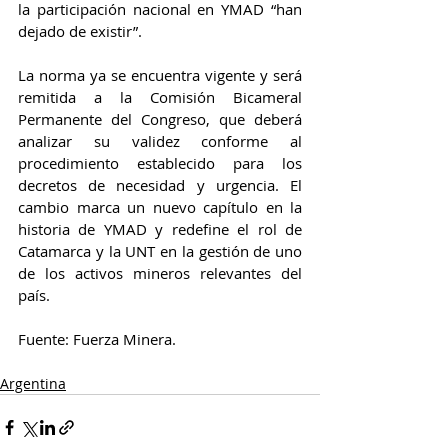
la participación nacional en YMAD “han 
dejado de existir”.
La norma ya se encuentra vigente y será 
remitida a la Comisión Bicameral 
Permanente del Congreso, que deberá 
analizar su validez conforme al 
procedimiento establecido para los 
decretos de necesidad y urgencia. El 
cambio marca un nuevo capítulo en la 
historia de YMAD y redefine el rol de 
Catamarca y la UNT en la gestión de uno 
de los activos mineros relevantes del 
país.
Fuente: Fuerza Minera.
Argentina