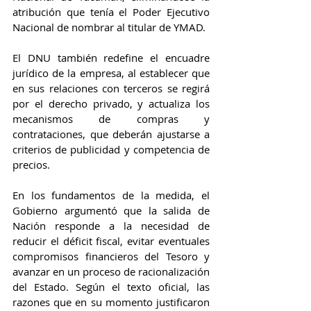
atribución que tenía el Poder Ejecutivo 
Nacional de nombrar al titular de YMAD.
El DNU también redefine el encuadre 
jurídico de la empresa, al establecer que 
en sus relaciones con terceros se regirá 
por el derecho privado, y actualiza los 
mecanismos de compras y 
contrataciones, que deberán ajustarse a 
criterios de publicidad y competencia de 
precios.
En los fundamentos de la medida, el 
Gobierno argumentó que la salida de 
Nación responde a la necesidad de 
reducir el déficit fiscal, evitar eventuales 
compromisos financieros del Tesoro y 
avanzar en un proceso de racionalización 
del Estado. Según el texto oficial, las 
razones que en su momento justificaron 