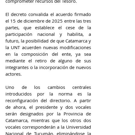
comprometer recursos del Tesoro.
El decreto convalida el acuerdo firmado 
el 15 de diciembre de 2025 entre las tres 
partes, que establece el cese de la 
participación nacional y habilita, a 
futuro, la posibilidad de que Catamarca y 
la UNT acuerden nuevas modificaciones 
en la composición del ente, ya sea 
mediante el retiro de alguno de sus 
integrantes o la incorporación de nuevos 
actores.
Uno de los cambios centrales 
introducidos por la norma es la 
reconfiguración del directorio. A partir 
de ahora, el presidente y dos vocales 
serán designados por la Provincia de 
Catamarca, mientras que los otros dos 
vocales corresponderán a la Universidad 
Nacional de Tucumán, eliminándose la 