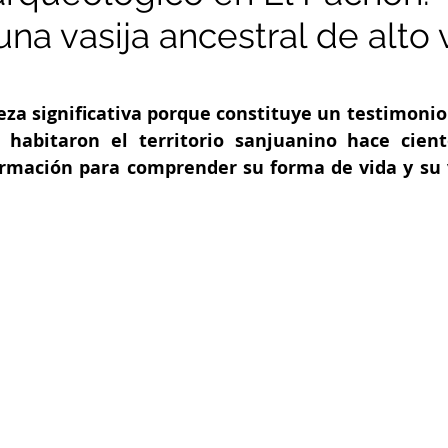
na vasija ancestral de alto 
eza significativa porque constituye un testimonio 
habitaron el territorio sanjuanino hace cient
rmación para comprender su forma de vida y su v