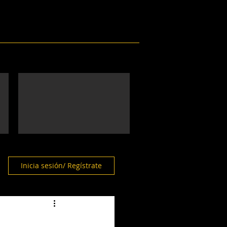
Eventos
Galería
Contacto
Inicia sesión/ Regístrate