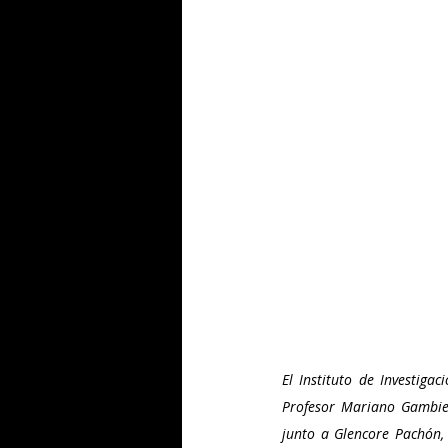
El Instituto de Investiga
Profesor Mariano Gambie
junto a Glencore Pachón, 