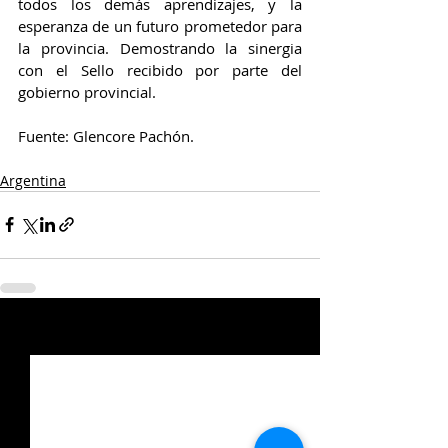
todos los demás aprendizajes, y la 
esperanza de un futuro prometedor para 
la provincia. Demostrando la sinergia 
con el Sello recibido por parte del 
gobierno provincial.
Fuente: Glencore Pachón.
Argentina
Entradas relacionadas
Ver todo