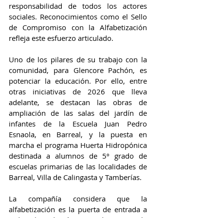
responsabilidad de todos los actores 
sociales. Reconocimientos como el Sello 
de Compromiso con la Alfabetización 
refleja este esfuerzo articulado.
Uno de los pilares de su trabajo con la 
comunidad, para Glencore Pachón, es 
potenciar la educación. Por ello, entre 
otras iniciativas de 2026 que lleva 
adelante, se destacan las obras de 
ampliación de las salas del jardín de 
infantes de la Escuela Juan Pedro 
Esnaola, en Barreal, y la puesta en 
marcha el programa Huerta Hidropónica 
destinada a alumnos de 5º grado de 
escuelas primarias de las localidades de 
Barreal, Villa de Calingasta y Tamberías.
La compañía considera que la 
alfabetización es la puerta de entrada a 