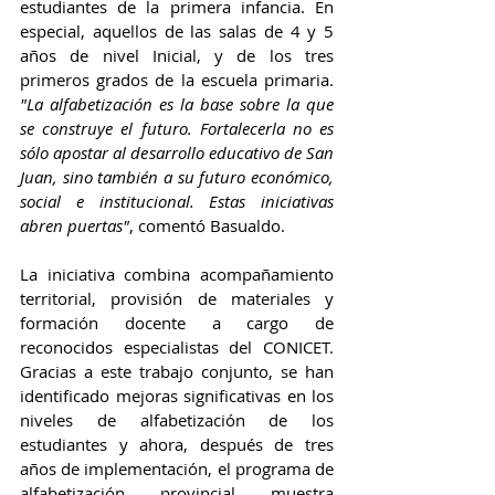
estudiantes de la primera infancia. En 
especial, aquellos de las salas de 4 y 5 
años de nivel Inicial, y de los tres 
primeros grados de la escuela primaria.
"La alfabetización es la base sobre la que 
se construye el futuro. Fortalecerla no es 
sólo apostar al desarrollo educativo de San 
Juan, sino también a su futuro económico, 
social e institucional. Estas iniciativas 
abren puertas"
, comentó Basualdo.
La iniciativa combina acompañamiento 
territorial, provisión de materiales y 
formación docente a cargo de 
reconocidos especialistas del CONICET. 
Gracias a este trabajo conjunto, se han 
identificado mejoras significativas en los 
niveles de alfabetización de los 
estudiantes y ahora, después de tres 
años de implementación, el programa de 
alfabetización provincial muestra 