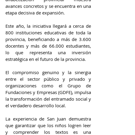
avances concretos y se encuentra en una 
etapa decisiva de expansión.
Este año, la iniciativa llegará a cerca de 
800 instituciones educativas de toda la 
provincia, beneficiando a más de 3.600 
docentes y más de 66.000 estudiantes, 
lo que representa una inversión 
estratégica en el futuro de la provincia.
El compromiso genuino y la sinergia 
entre el sector público y privado y 
organizaciones como el Grupo de 
Fundaciones y Empresas (GDFE), impulsa 
la transformación del entramado social y 
el verdadero desarrollo local.
La experiencia de San Juan demuestra 
que garantizar que los niños logren leer 
y comprender los textos es una 