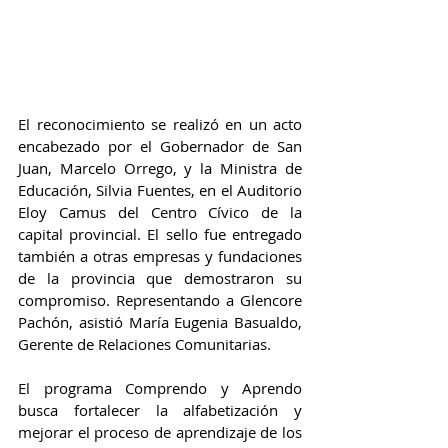
El reconocimiento se realizó en un acto 
encabezado por el Gobernador de San 
Juan, Marcelo Orrego, y la Ministra de 
Educación, Silvia Fuentes, en el Auditorio 
Eloy Camus del Centro Cívico de la 
capital provincial. El sello fue entregado 
también a otras empresas y fundaciones 
de la provincia que demostraron su 
compromiso. Representando a Glencore 
Pachón, asistió María Eugenia Basualdo, 
Gerente de Relaciones Comunitarias.
El programa Comprendo y Aprendo 
busca fortalecer la alfabetización y 
mejorar el proceso de aprendizaje de los 