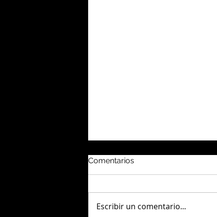
Comentarios
Escribir un comentario...