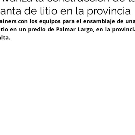
anta de litio en la provincia
ainers con los equipos para el ensamblaje de una 
itio en un predio de Palmar Largo, en la provinci
lta.