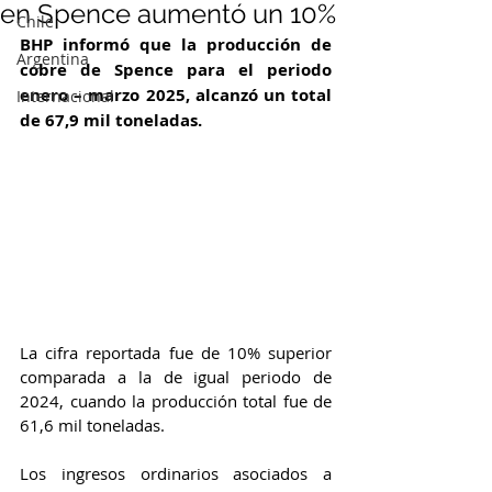
en Spence aumentó un 10%
Chile
BHP informó que la producción de 
Argentina
cobre de Spence para el periodo 
enero – marzo 2025, alcanzó un total 
Internacional
de 67,9 mil toneladas. 
La cifra reportada fue de 10% superior 
comparada a la de igual periodo de 
2024, cuando la producción total fue de 
61,6 mil toneladas.
Los ingresos ordinarios asociados a 