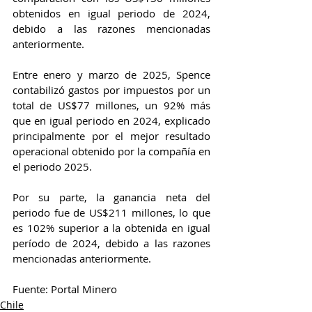
obtenidos en igual periodo de 2024, 
debido a las razones mencionadas 
anteriormente.
Entre enero y marzo de 2025, Spence 
contabilizó gastos por impuestos por un 
total de US$77 millones, un 92% más 
que en igual periodo en 2024, explicado 
principalmente por el mejor resultado 
operacional obtenido por la compañía en 
el periodo 2025.
Por su parte, la ganancia neta del 
periodo fue de US$211 millones, lo que 
es 102% superior a la obtenida en igual 
período de 2024, debido a las razones 
mencionadas anteriormente.
Fuente: Portal Minero 
Chile