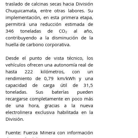
traslado de calcinas secas hacia División 
Chuquicamata, entre otras labores. Su 
implementación, en esta primera etapa, 
permitirá una reducción estimada de 
346 toneladas de CO₂ al año, 
contribuyendo a la disminución de la 
huella de carbono corporativa.
Desde el punto de vista técnico, los 
vehículos ofrecen una autonomía real de 
hasta 222 kilómetros, con un 
rendimiento de 0,79 km/kWh y una 
capacidad de carga útil de 31,5 
toneladas. Sus baterías pueden 
recargarse completamente en poco más 
de una hora, gracias a la nueva 
electrolinera exclusiva habilitada en la 
División.
Fuente: Fuerza Minera con información 