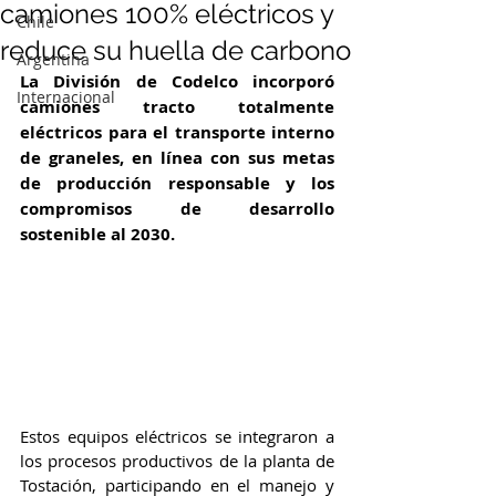
camiones 100% eléctricos y
Chile
reduce su huella de carbono
Argentina
La División de Codelco 
incorporó 
Internacional
camiones tracto totalmente 
eléctricos para el transporte interno 
de graneles, en línea con sus metas 
de producción responsable y los 
compromisos de desarrollo 
sostenible al 2030.
Estos equipos eléctricos se integraron a 
los procesos productivos de la planta de 
Tostación, participando en el manejo y 