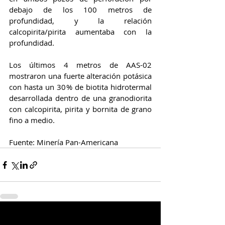
debajo de los 100 metros de 
profundidad, y la relación 
calcopirita/pirita aumentaba con la 
profundidad. 
Los últimos 4 metros de AAS-02 
mostraron una fuerte alteración potásica 
con hasta un 30% de biotita hidrotermal 
desarrollada dentro de una granodiorita 
con calcopirita, pirita y bornita de grano 
fino a medio.
Fuente: Minería Pan-Americana
Entradas relacionadas
Ver todo