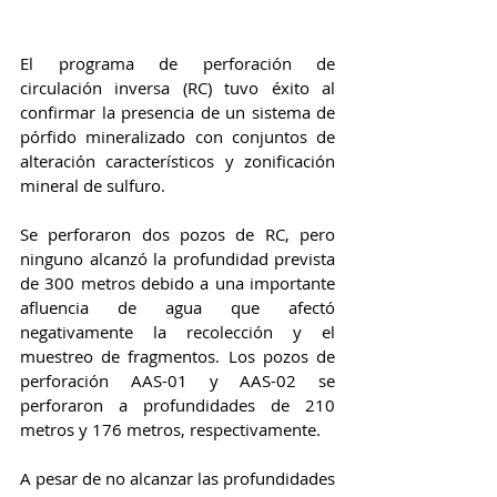
El programa de perforación de 
circulación inversa (RC) tuvo éxito al 
confirmar la presencia de un sistema de 
pórfido mineralizado con conjuntos de 
alteración característicos y zonificación 
mineral de sulfuro.
Se perforaron dos pozos de RC, pero 
ninguno alcanzó la profundidad prevista 
de 300 metros debido a una importante 
afluencia de agua que afectó 
negativamente la recolección y el 
muestreo de fragmentos. Los pozos de 
perforación AAS-01 y AAS-02 se 
perforaron a profundidades de 210 
metros y 176 metros, respectivamente.
A pesar de no alcanzar las profundidades 