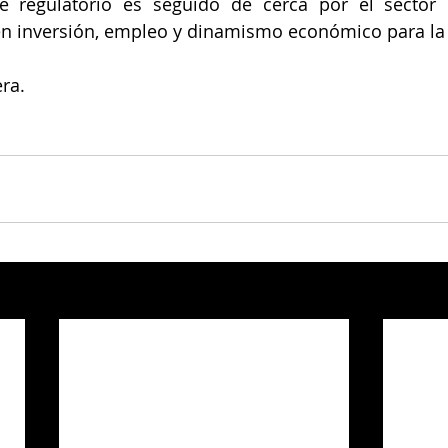
e regulatorio es seguido de cerca por el sector 
en inversión, empleo y dinamismo económico para la 
ra.