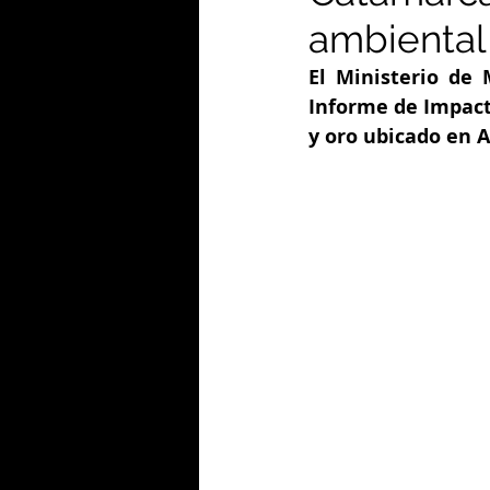
ambiental 
El Ministerio de 
Informe de Impact
y oro ubicado en A