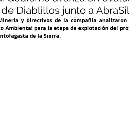
de Diablillos junto a AbraSi
Minería y directivos de la compañía analizaron 
o Ambiental para la etapa de explotación del proy
ntofagasta de la Sierra.