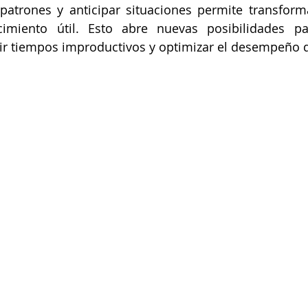
 patrones y anticipar situaciones permite transform
imiento útil. Esto abre nuevas posibilidades pa
cir tiempos improductivos y optimizar el desempeño d