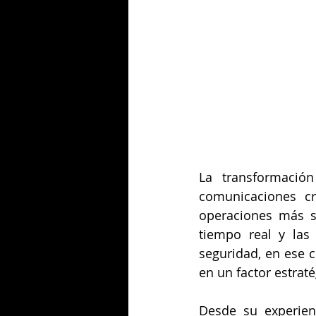
La transformación
comunicaciones cr
operaciones más se
tiempo real y las
seguridad, en ese c
en un factor estraté
Desde su experienc